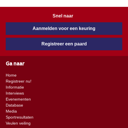
Snel naar
Aanmelden voor een keuring
Registreer een paard
Ga naar
Home
Registreer nu!
Informatie
Interviews
Evenementen
Database
Media
Sportresultaten
Veulen veiling