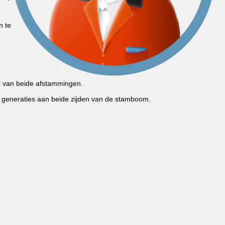
n te
 van beide afstammingen.
generaties aan beide zijden van de stamboom.