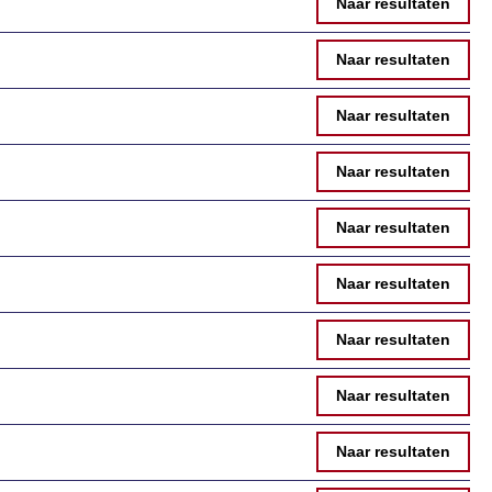
Naar resultaten
Naar resultaten
Naar resultaten
Naar resultaten
Naar resultaten
Naar resultaten
Naar resultaten
Naar resultaten
Naar resultaten