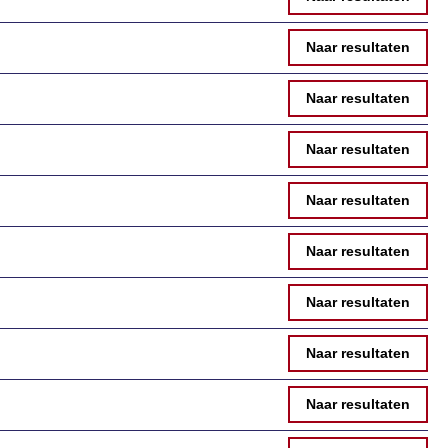
Naar resultaten
Naar resultaten
Naar resultaten
Naar resultaten
Naar resultaten
Naar resultaten
Naar resultaten
Naar resultaten