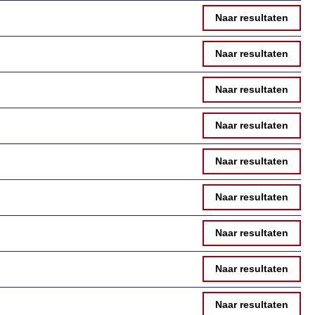
Naar resultaten
Naar resultaten
Naar resultaten
Naar resultaten
Naar resultaten
Naar resultaten
Naar resultaten
Naar resultaten
Naar resultaten