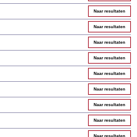
Naar resultaten
Naar resultaten
Naar resultaten
Naar resultaten
Naar resultaten
Naar resultaten
Naar resultaten
Naar resultaten
Naar resultaten