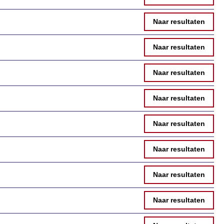
Naar resultaten
Naar resultaten
Naar resultaten
Naar resultaten
Naar resultaten
Naar resultaten
Naar resultaten
Naar resultaten