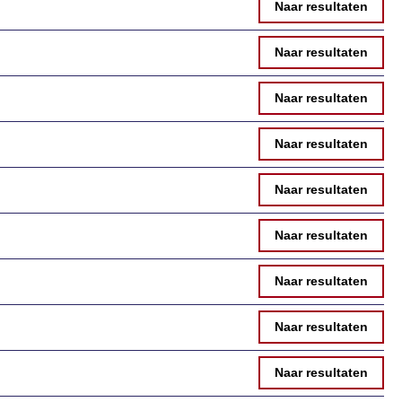
Naar resultaten
Naar resultaten
Naar resultaten
Naar resultaten
Naar resultaten
Naar resultaten
Naar resultaten
Naar resultaten
Naar resultaten