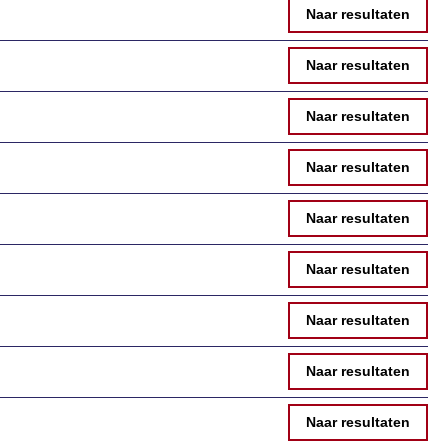
Naar resultaten
Naar resultaten
Naar resultaten
Naar resultaten
Naar resultaten
Naar resultaten
Naar resultaten
Naar resultaten
Naar resultaten