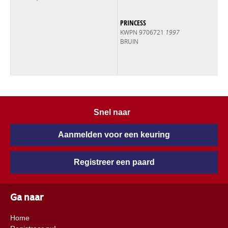
PRINCESS
KWPN 9706721
1997
BRUIN
Snel naar
Aanmelden voor een keuring
Registreer een paard
Ga naar
Home