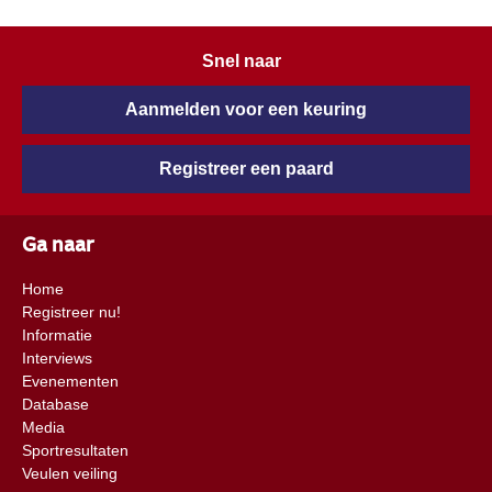
Snel naar
Aanmelden voor een keuring
Registreer een paard
Ga naar
Home
Registreer nu!
Informatie
Interviews
Evenementen
Database
Media
Sportresultaten
Veulen veiling