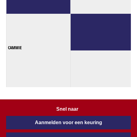
CAMMIE
Snel naar
Aanmelden voor een keuring