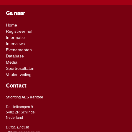
Ga naar
Home
Registreer nu!
Informatie
Interviews
Evenementen
Database
Media
Sportresultaten
Veulen veiling
Contact
Stichting AES Kantoor
De Heikampen 9
5482 ZR Schijndel
​​Nederland
Dutch, English