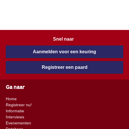
Snel naar
Aanmelden voor een keuring
Registreer een paard
Ga naar
Home
Registreer nu!
Informatie
Interviews
Evenementen
Database