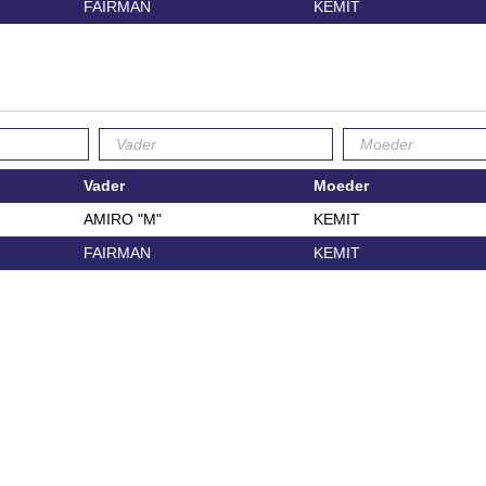
FAIRMAN
KEMIT
Vader
Moeder
AMIRO "M"
KEMIT
FAIRMAN
KEMIT