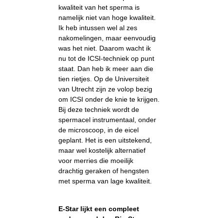
kwaliteit van het sperma is
namelijk niet van hoge kwaliteit.
Ik heb intussen wel al zes
nakomelingen, maar eenvoudig
was het niet. Daarom wacht ik
nu tot de ICSI-techniek op punt
staat. Dan heb ik meer aan die
tien rietjes. Op de Universiteit
van Utrecht zijn ze volop bezig
om ICSI onder de knie te krijgen.
Bij deze techniek wordt de
spermacel instrumentaal, onder
de microscoop, in de eicel
geplant. Het is een uitstekend,
maar wel kostelijk alternatief
voor merries die moeilijk
drachtig geraken of hengsten
met sperma van lage kwaliteit.
E-Star lijkt een compleet