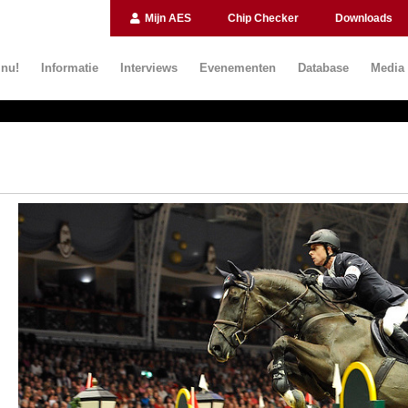
Mijn AES
Chip Checker
Downloads
 nu!
Informatie
Interviews
Evenementen
Database
Media