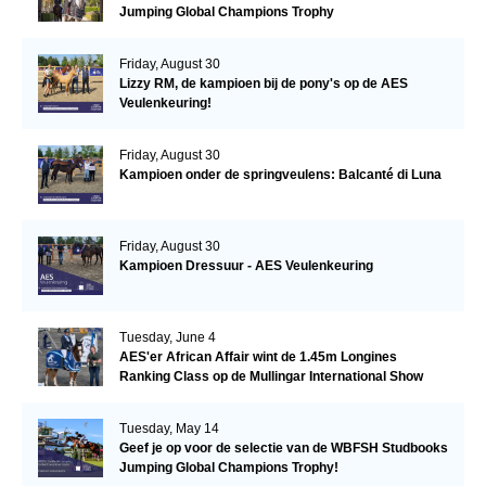
Jumping Global Champions Trophy
Friday, August 30
Lizzy RM, de kampioen bij de pony's op de AES
Veulenkeuring!
Friday, August 30
Kampioen onder de springveulens: Balcanté di Luna
Friday, August 30
Kampioen Dressuur - AES Veulenkeuring
Tuesday, June 4
AES'er African Affair wint de 1.45m Longines
Ranking Class op de Mullingar International Show
Tuesday, May 14
Geef je op voor de selectie van de WBFSH Studbooks
Jumping Global Champions Trophy!