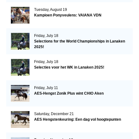
Tuesday, August 19
Kampioen Ponyveulens: VAIANA VDN
Friday, July 18
Selections for the World Championships in Lanaken
2025!
Friday, July 18
Selecties voor het WK in Lanaken 2025!
Friday, July 11
AES-Hengst Zonik Plus wint CHIO Aken
Saturday, December 21
AES Hengstenkeuring: Een dag vol hoogtepunten