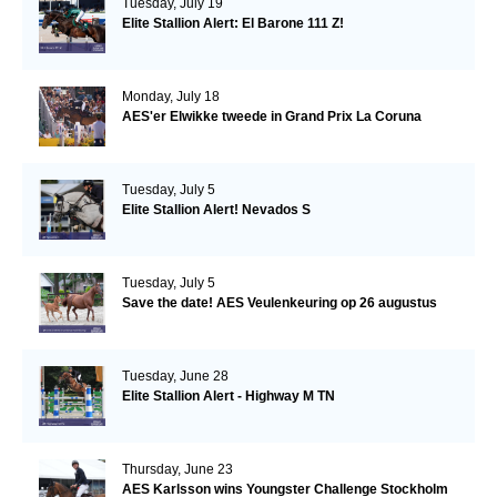
Tuesday, July 19
Elite Stallion Alert: El Barone 111 Z!
Monday, July 18
AES'er Elwikke tweede in Grand Prix La Coruna
Tuesday, July 5
Elite Stallion Alert! Nevados S
Tuesday, July 5
Save the date! AES Veulenkeuring op 26 augustus
Tuesday, June 28
Elite Stallion Alert - Highway M TN
Thursday, June 23
AES Karlsson wins Youngster Challenge Stockholm