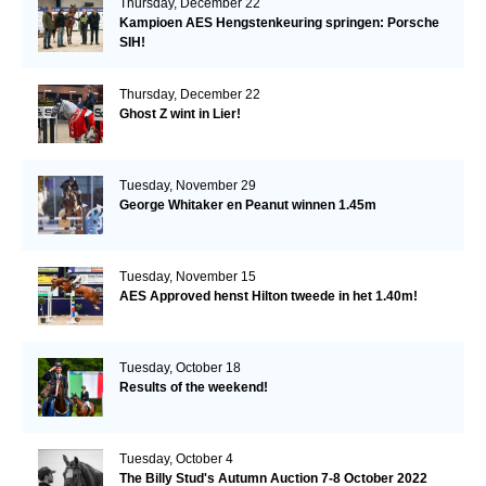
Thursday, December 22
Kampioen AES Hengstenkeuring springen: Porsche
SIH!
Thursday, December 22
Ghost Z wint in Lier!
Tuesday, November 29
George Whitaker en Peanut winnen 1.45m
Tuesday, November 15
AES Approved henst Hilton tweede in het 1.40m!
Tuesday, October 18
Results of the weekend!
Tuesday, October 4
The Billy Stud's Autumn Auction 7-8 October 2022