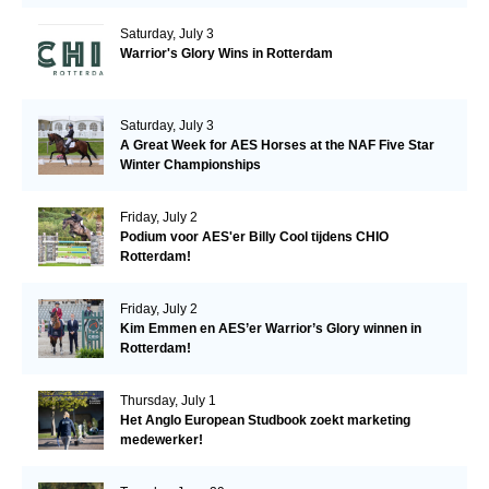
Saturday, July 3
Warrior's Glory Wins in Rotterdam
Saturday, July 3
A Great Week for AES Horses at the NAF Five Star
Winter Championships
Friday, July 2
Podium voor AES'er Billy Cool tijdens CHIO
Rotterdam!
Friday, July 2
Kim Emmen en AES’er Warrior’s Glory winnen in
Rotterdam!
Thursday, July 1
Het Anglo European Studbook zoekt marketing
medewerker!