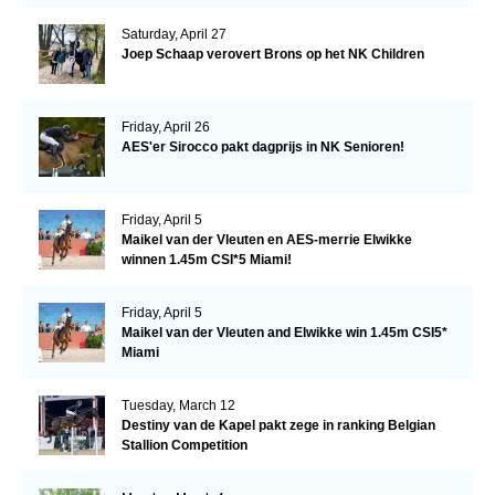
Saturday, April 27
Joep Schaap verovert Brons op het NK Children
Friday, April 26
AES'er Sirocco pakt dagprijs in NK Senioren!
Friday, April 5
Maikel van der Vleuten en AES-merrie Elwikke
winnen 1.45m CSI*5 Miami!
Friday, April 5
Maikel van der Vleuten and Elwikke win 1.45m CSI5*
Miami
Tuesday, March 12
Destiny van de Kapel pakt zege in ranking Belgian
Stallion Competition