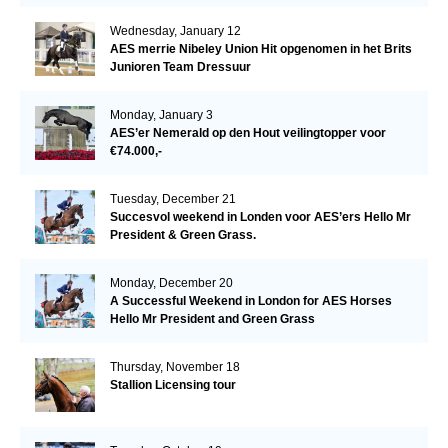
Wednesday, January 12
AES merrie Nibeley Union Hit opgenomen in het Brits
Junioren Team Dressuur
Monday, January 3
AES’er Nemerald op den Hout veilingtopper voor
€74.000,-
Tuesday, December 21
Succesvol weekend in Londen voor AES’ers Hello Mr
President & Green Grass.
Monday, December 20
A Successful Weekend in London for AES Horses
Hello Mr President and Green Grass
Thursday, November 18
Stallion Licensing tour