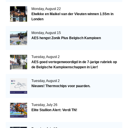
Monday, August 22
Elwikke en Maikel van der Vleuten winnen 1.55m in
Londen
Monday, August 15
AES hengst Zonik Plus Belgisch Kampioen
Tuesday, August 2
AES goed vertegenwoordigd in de 7-jarige rubriek op
de Belgische Kampioenschappen in Lier!
Tuesday, August 2
Nieuws! Thermochips voor paarden.
Tuesday, July 26
Elite Stallion Alert: Verdi TN!