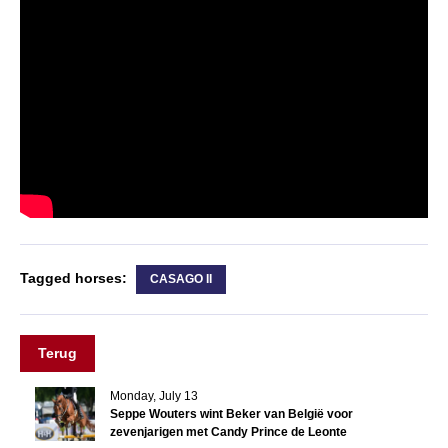
Tagged horses:
CASAGO II
Terug
Monday, July 13
Seppe Wouters wint Beker van België voor
zevenjarigen met Candy Prince de Leonte