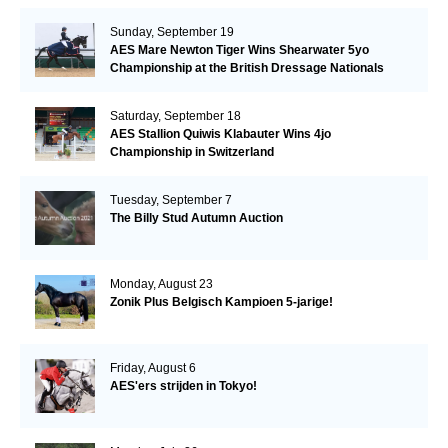
Sunday, September 19
AES Mare Newton Tiger Wins Shearwater 5yo
Championship at the British Dressage Nationals
Saturday, September 18
AES Stallion Quiwis Klabauter Wins 4jo
Championship in Switzerland
Tuesday, September 7
The Billy Stud Autumn Auction
Monday, August 23
Zonik Plus Belgisch Kampioen 5-jarige!
Friday, August 6
AES'ers strijden in Tokyo!