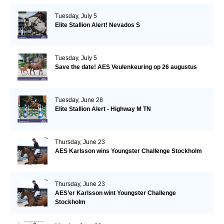
Tuesday, July 5
Elite Stallion Alert! Nevados S
Tuesday, July 5
Save the date! AES Veulenkeuring op 26 augustus
Tuesday, June 28
Elite Stallion Alert - Highway M TN
Thursday, June 23
AES Karlsson wins Youngster Challenge Stockholm
Thursday, June 23
AES’er Karlsson wint Youngster Challenge
Stockholm