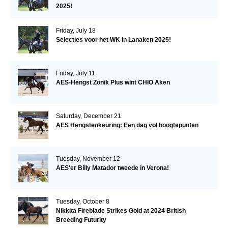
2025!
Friday, July 18
Selecties voor het WK in Lanaken 2025!
Friday, July 11
AES-Hengst Zonik Plus wint CHIO Aken
Saturday, December 21
AES Hengstenkeuring: Een dag vol hoogtepunten
Tuesday, November 12
AES'er Billy Matador tweede in Verona!
Tuesday, October 8
Nikkita Fireblade Strikes Gold at 2024 British
Breeding Futurity