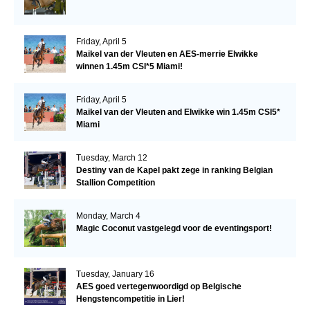
Friday, April 5
Maikel van der Vleuten en AES-merrie Elwikke
winnen 1.45m CSI*5 Miami!
Friday, April 5
Maikel van der Vleuten and Elwikke win 1.45m CSI5*
Miami
Tuesday, March 12
Destiny van de Kapel pakt zege in ranking Belgian
Stallion Competition
Monday, March 4
Magic Coconut vastgelegd voor de eventingsport!
Tuesday, January 16
AES goed vertegenwoordigd op Belgische
Hengstencompetitie in Lier!