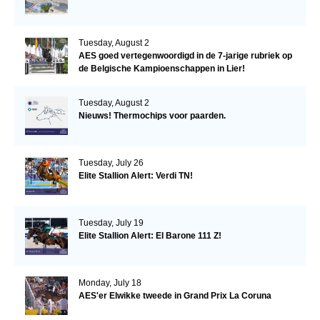
Tuesday, August 2
AES goed vertegenwoordigd in de 7-jarige rubriek op
de Belgische Kampioenschappen in Lier!
Tuesday, August 2
Nieuws! Thermochips voor paarden.
Tuesday, July 26
Elite Stallion Alert: Verdi TN!
Tuesday, July 19
Elite Stallion Alert: El Barone 111 Z!
Monday, July 18
AES'er Elwikke tweede in Grand Prix La Coruna