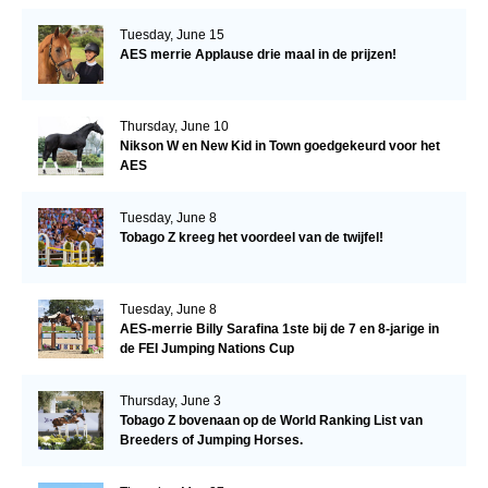
Tuesday, June 15
AES merrie Applause drie maal in de prijzen!
Thursday, June 10
Nikson W en New Kid in Town goedgekeurd voor het
AES
Tuesday, June 8
Tobago Z kreeg het voordeel van de twijfel!
Tuesday, June 8
AES-merrie Billy Sarafina 1ste bij de 7 en 8-jarige in
de FEI Jumping Nations Cup
Thursday, June 3
Tobago Z bovenaan op de World Ranking List van
Breeders of Jumping Horses.