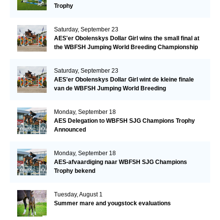
Trophy
Saturday, September 23
AES'er Obolenskys Dollar Girl wins the small final at
the WBFSH Jumping World Breeding Championship
Saturday, September 23
AES'er Obolenskys Dollar Girl wint de kleine finale
van de WBFSH Jumping World Breeding
Championship
Monday, September 18
AES Delegation to WBFSH SJG Champions Trophy
Announced
Monday, September 18
AES-afvaardiging naar WBFSH SJG Champions
Trophy bekend
Tuesday, August 1
Summer mare and yougstock evaluations