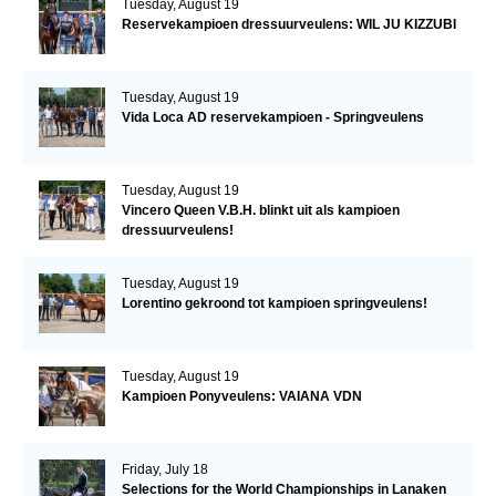
Tuesday, August 19
Reservekampioen dressuurveulens: WIL JU KIZZUBI
Tuesday, August 19
Vida Loca AD reservekampioen - Springveulens
Tuesday, August 19
Vincero Queen V.B.H. blinkt uit als kampioen
dressuurveulens!
Tuesday, August 19
Lorentino gekroond tot kampioen springveulens!
Tuesday, August 19
Kampioen Ponyveulens: VAIANA VDN
Friday, July 18
Selections for the World Championships in Lanaken