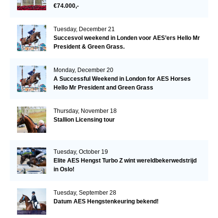
€74.000,-
Tuesday, December 21
Succesvol weekend in Londen voor AES’ers Hello Mr
President & Green Grass.
Monday, December 20
A Successful Weekend in London for AES Horses
Hello Mr President and Green Grass
Thursday, November 18
Stallion Licensing tour
Tuesday, October 19
Elite AES Hengst Turbo Z wint wereldbekerwedstrijd
in Oslo!
Tuesday, September 28
Datum AES Hengstenkeuring bekend!