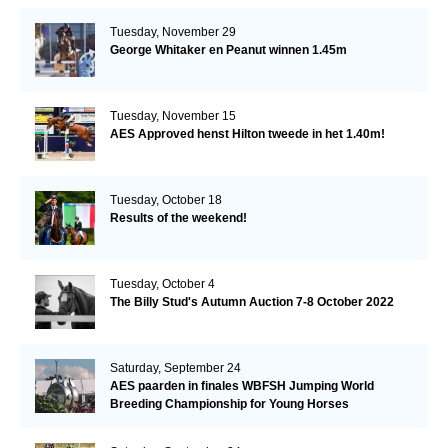
Tuesday, November 29
George Whitaker en Peanut winnen 1.45m
Tuesday, November 15
AES Approved henst Hilton tweede in het 1.40m!
Tuesday, October 18
Results of the weekend!
Tuesday, October 4
The Billy Stud's Autumn Auction 7-8 October 2022
Saturday, September 24
AES paarden in finales WBFSH Jumping World
Breeding Championship for Young Horses