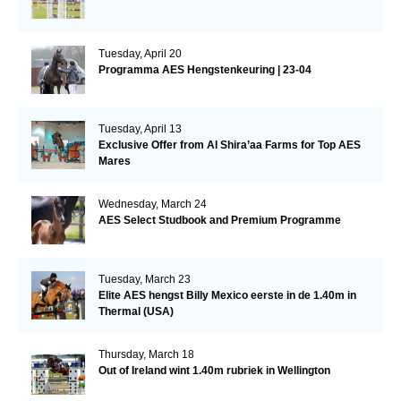
Tuesday, April 20
Programma AES Hengstenkeuring | 23-04
Tuesday, April 13
Exclusive Offer from Al Shira’aa Farms for Top AES
Mares
Wednesday, March 24
AES Select Studbook and Premium Programme
Tuesday, March 23
Elite AES hengst Billy Mexico eerste in de 1.40m in
Thermal (USA)
Thursday, March 18
Out of Ireland wint 1.40m rubriek in Wellington