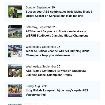
Sunday, September 29
Succes voor AES-combinaties in de kleine finale 6-
jarige: Speller en Schellekens in de top drie
Saturday, September 28
AES behaalt 3e plaats in finale van de sires op
WBFSH Studbooks Jumping Global Champions
Trophy
Wednesday, September 25
Team AES klaar voor de WBFSH Jumping Global
Champions Trophy in Valkenswaard!
Wednesday, September 25
AES Teams Confirmed for WBFSH Studbooks
Jumping Global Champions Trophy
Friday, August 30
Lizzy RM, de kampioen bij de pony's op de AES
Veulenkeuring!