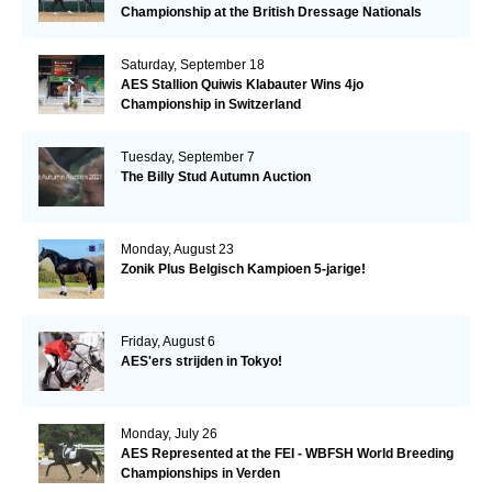
Championship at the British Dressage Nationals
Saturday, September 18
AES Stallion Quiwis Klabauter Wins 4jo
Championship in Switzerland
Tuesday, September 7
The Billy Stud Autumn Auction
Monday, August 23
Zonik Plus Belgisch Kampioen 5-jarige!
Friday, August 6
AES'ers strijden in Tokyo!
Monday, July 26
AES Represented at the FEI - WBFSH World Breeding
Championships in Verden