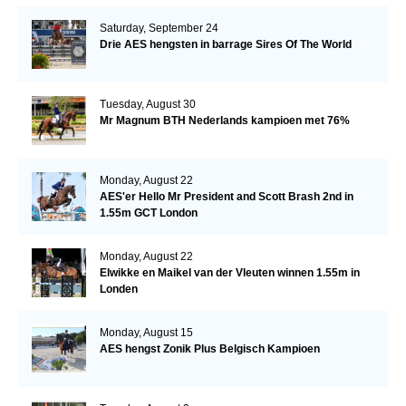
Saturday, September 24
Drie AES hengsten in barrage Sires Of The World
Tuesday, August 30
Mr Magnum BTH Nederlands kampioen met 76%
Monday, August 22
AES'er Hello Mr President and Scott Brash 2nd in
1.55m GCT London
Monday, August 22
Elwikke en Maikel van der Vleuten winnen 1.55m in
Londen
Monday, August 15
AES hengst Zonik Plus Belgisch Kampioen