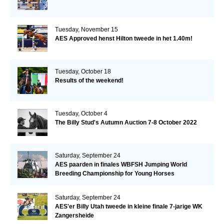
Tuesday, November 15
AES Approved henst Hilton tweede in het 1.40m!
Tuesday, October 18
Results of the weekend!
Tuesday, October 4
The Billy Stud's Autumn Auction 7-8 October 2022
Saturday, September 24
AES paarden in finales WBFSH Jumping World
Breeding Championship for Young Horses
Saturday, September 24
AES'er Billy Utah tweede in kleine finale 7-jarige WK
Zangersheide