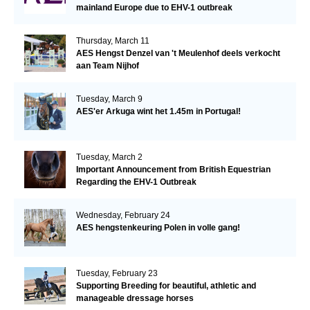
mainland Europe due to EHV-1 outbreak
Thursday, March 11
AES Hengst Denzel van 't Meulenhof deels verkocht
aan Team Nijhof
Tuesday, March 9
AES'er Arkuga wint het 1.45m in Portugal!
Tuesday, March 2
Important Announcement from British Equestrian
Regarding the EHV-1 Outbreak
Wednesday, February 24
AES hengstenkeuring Polen in volle gang!
Tuesday, February 23
Supporting Breeding for beautiful, athletic and
manageable dressage horses