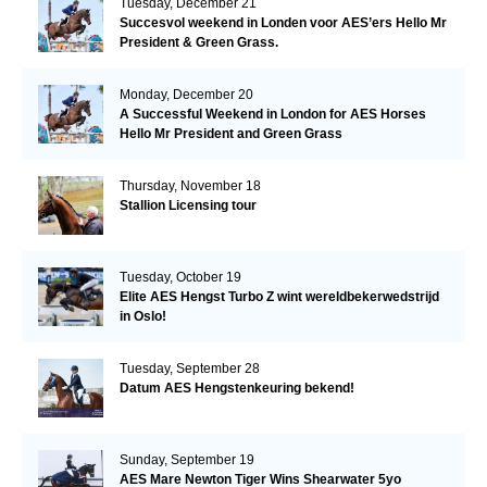
Tuesday, December 21
Succesvol weekend in Londen voor AES’ers Hello Mr
President & Green Grass.
Monday, December 20
A Successful Weekend in London for AES Horses
Hello Mr President and Green Grass
Thursday, November 18
Stallion Licensing tour
Tuesday, October 19
Elite AES Hengst Turbo Z wint wereldbekerwedstrijd
in Oslo!
Tuesday, September 28
Datum AES Hengstenkeuring bekend!
Sunday, September 19
AES Mare Newton Tiger Wins Shearwater 5yo