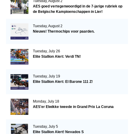
Tuesday, August 2
AES goed vertegenwoordigd in de 7-jarige rubriek op
de Belgische Kampioenschappen in Lier!
Tuesday, August 2
Nieuws! Thermochips voor paarden.
Tuesday, July 26
Elite Stallion Alert: Verdi TN!
Tuesday, July 19
Elite Stallion Alert: El Barone 111 Z!
Monday, July 18
AES'er Elwikke tweede in Grand Prix La Coruna
Tuesday, July 5
Elite Stallion Alert! Nevados S