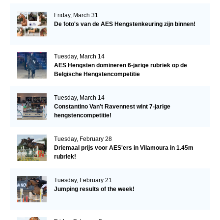
Friday, March 31
De foto's van de AES Hengstenkeuring zijn binnen!
Tuesday, March 14
AES Hengsten domineren 6-jarige rubriek op de
Belgische Hengstencompetitie
Tuesday, March 14
Constantino Van't Ravennest wint 7-jarige
hengstencompetitie!
Tuesday, February 28
Driemaal prijs voor AES'ers in Vilamoura in 1.45m
rubriek!
Tuesday, February 21
Jumping results of the week!