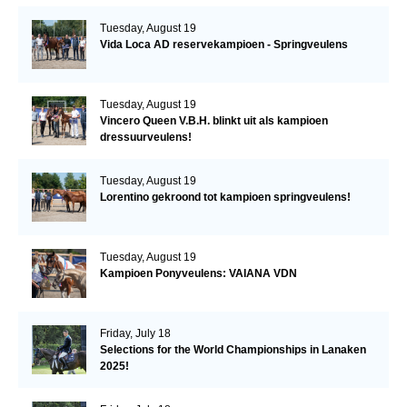
Tuesday, August 19
Vida Loca AD reservekampioen - Springveulens
Tuesday, August 19
Vincero Queen V.B.H. blinkt uit als kampioen
dressuurveulens!
Tuesday, August 19
Lorentino gekroond tot kampioen springveulens!
Tuesday, August 19
Kampioen Ponyveulens: VAIANA VDN
Friday, July 18
Selections for the World Championships in Lanaken
2025!