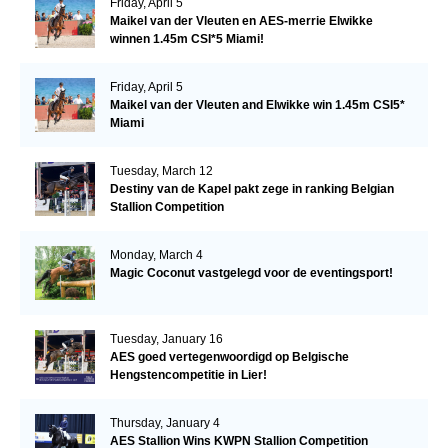
Friday, April 5
Maikel van der Vleuten en AES-merrie Elwikke
winnen 1.45m CSI*5 Miami!
Friday, April 5
Maikel van der Vleuten and Elwikke win 1.45m CSI5*
Miami
Tuesday, March 12
Destiny van de Kapel pakt zege in ranking Belgian
Stallion Competition
Monday, March 4
Magic Coconut vastgelegd voor de eventingsport!
Tuesday, January 16
AES goed vertegenwoordigd op Belgische
Hengstencompetitie in Lier!
Thursday, January 4
AES Stallion Wins KWPN Stallion Competition