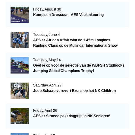
Friday, August 30
Kampioen Dressuur - AES Veulenkeuring
Tuesday, June 4
AES'er African Affair wint de 1.45m Longines
Ranking Class op de Mullingar International Show
Tuesday, May 14
Geef je op voor de selectie van de WBFSH Studbooks
Jumping Global Champions Trophy!
Saturday, April 27
Joep Schaap verovert Brons op het NK Children
Friday, April 26
AES'er Sirocco pakt dagprijs in NK Senioren!