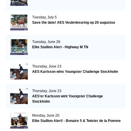
Tuesday, July 5
Save the date! AES Veulenkeuring op 26 augustus
Tuesday, June 28
Elite Stallion Alert - Highway M TN
Thursday, June 23
AES Karlsson wins Youngster Challenge Stockholm
Thursday, June 23
AES’er Karlsson wint Youngster Challenge
Stockholm
Monday, June 20
Elite Stallion Alert! - Bonaire 5 & Twister de la Pomme