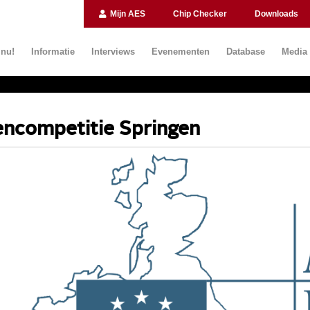
Mijn AES
Chip Checker
Downloads
 nu!
Informatie
Interviews
Evenementen
Database
Media
ncompetitie Springen