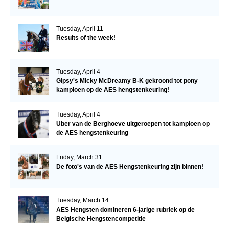
Tuesday, April 11
Results of the week!
Tuesday, April 4
Gipsy's Micky McDreamy B-K gekroond tot pony
kampioen op de AES hengstenkeuring!
Tuesday, April 4
Uber van de Berghoeve uitgeroepen tot kampioen op
de AES hengstenkeuring
Friday, March 31
De foto's van de AES Hengstenkeuring zijn binnen!
Tuesday, March 14
AES Hengsten domineren 6-jarige rubriek op de
Belgische Hengstencompetitie