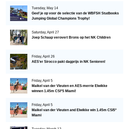
Tuesday, May 14
Geef je op voor de selectie van de WBFSH Studbooks
Jumping Global Champions Trophy!
Saturday, April 27
Joep Schaap verovert Brons op het NK Children
Friday, April 26
AES'er Sirocco pakt dagprijs in NK Senioren!
Friday, April 5
Maikel van der Vleuten en AES-merrie Elwikke
winnen 1.45m CSI*5 Miami!
Friday, April 5
Maikel van der Vleuten and Elwikke win 1.45m CSI5*
Miami
Tuesday, March 12