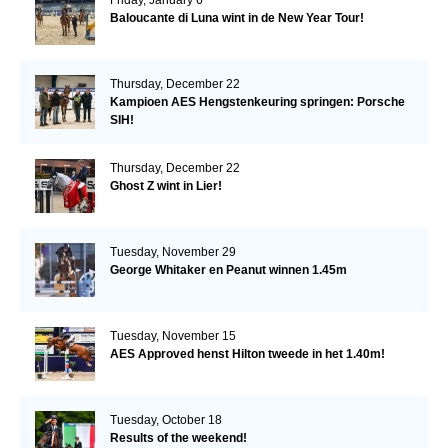
Baloucante di Luna wint in de New Year Tour!
Thursday, December 22
Kampioen AES Hengstenkeuring springen: Porsche
SIH!
Thursday, December 22
Ghost Z wint in Lier!
Tuesday, November 29
George Whitaker en Peanut winnen 1.45m
Tuesday, November 15
AES Approved henst Hilton tweede in het 1.40m!
Tuesday, October 18
Results of the weekend!