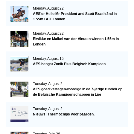
Monday, August 22
AES'er Hello Mr President and Scott Brash 2nd in
1.55m GCT London
Monday, August 22
Elwikke en Maikel van der Vleuten winnen 1.55m in
Londen
Monday, August 15
AES hengst Zonik Plus Belgisch Kampioen
Tuesday, August 2
AES goed vertegenwoordigd in de 7-jarige rubriek op
de Belgische Kampioenschappen in Lier!
Tuesday, August 2
Nieuws! Thermochips voor paarden.
Tuesday, July 26