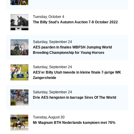
Tuesday, October 4
The Billy Stud's Autumn Auction 7-8 October 2022
Saturday, September 24
AES paarden in finales WBFSH Jumping World
Breeding Championship for Young Horses
Saturday, September 24
AES'er Billy Utah tweede in kleine finale 7-jarige WK
Zangersheide
Saturday, September 24
Drie AES hengsten in barrage Sires Of The World
Tuesday, August 30
Mr Magnum BTH Nederlands kampioen met 76%