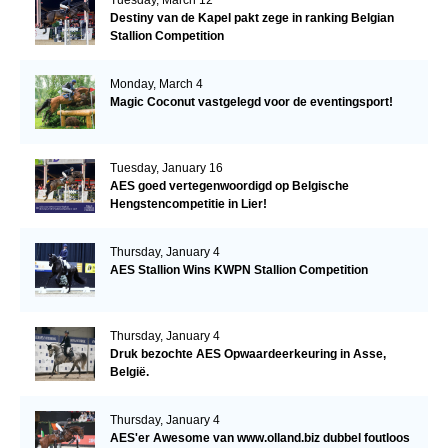
Destiny van de Kapel pakt zege in ranking Belgian
Stallion Competition
Monday, March 4
Magic Coconut vastgelegd voor de eventingsport!
Tuesday, January 16
AES goed vertegenwoordigd op Belgische
Hengstencompetitie in Lier!
Thursday, January 4
AES Stallion Wins KWPN Stallion Competition
Thursday, January 4
Druk bezochte AES Opwaardeerkeuring in Asse,
België.
Thursday, January 4
AES'er Awesome van www.olland.biz dubbel foutloos