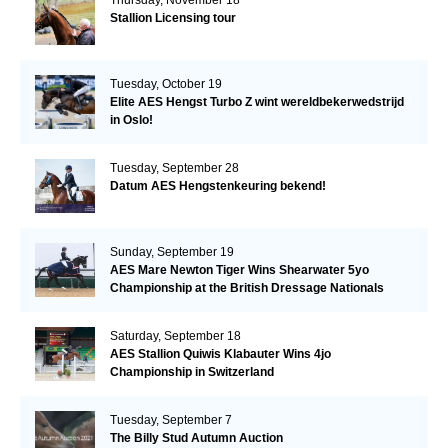
Stallion Licensing tour
Tuesday, October 19
Elite AES Hengst Turbo Z wint wereldbekerwedstrijd
in Oslo!
Tuesday, September 28
Datum AES Hengstenkeuring bekend!
Sunday, September 19
AES Mare Newton Tiger Wins Shearwater 5yo
Championship at the British Dressage Nationals
Saturday, September 18
AES Stallion Quiwis Klabauter Wins 4jo
Championship in Switzerland
Tuesday, September 7
The Billy Stud Autumn Auction