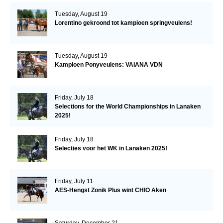
Tuesday, August 19
Lorentino gekroond tot kampioen springveulens!
Tuesday, August 19
Kampioen Ponyveulens: VAIANA VDN
Friday, July 18
Selections for the World Championships in Lanaken
2025!
Friday, July 18
Selecties voor het WK in Lanaken 2025!
Friday, July 11
AES-Hengst Zonik Plus wint CHIO Aken
Saturday, December 21