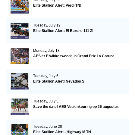
Elite Stallion Alert: Verdi TN!
Tuesday, July 19
Elite Stallion Alert: El Barone 111 Z!
Monday, July 18
AES'er Elwikke tweede in Grand Prix La Coruna
Tuesday, July 5
Elite Stallion Alert! Nevados S
Tuesday, July 5
Save the date! AES Veulenkeuring op 26 augustus
Tuesday, June 28
Elite Stallion Alert - Highway M TN