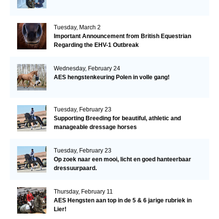
Tuesday, March 2
Important Announcement from British Equestrian
Regarding the EHV-1 Outbreak
Wednesday, February 24
AES hengstenkeuring Polen in volle gang!
Tuesday, February 23
Supporting Breeding for beautiful, athletic and
manageable dressage horses
Tuesday, February 23
Op zoek naar een mooi, licht en goed hanteerbaar
dressuurpaard.
Thursday, February 11
AES Hengsten aan top in de 5 & 6 jarige rubriek in
Lier!