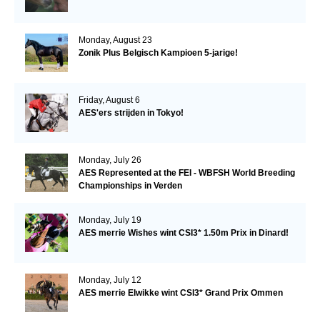
Monday, August 23
Zonik Plus Belgisch Kampioen 5-jarige!
Friday, August 6
AES'ers strijden in Tokyo!
Monday, July 26
AES Represented at the FEI - WBFSH World Breeding
Championships in Verden
Monday, July 19
AES merrie Wishes wint CSI3* 1.50m Prix in Dinard!
Monday, July 12
AES merrie Elwikke wint CSI3* Grand Prix Ommen