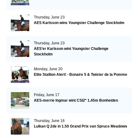
Thursday, June 23
AES Karlsson wins Youngster Challenge Stockholm
Thursday, June 23
AES’er Karlsson wint Youngster Challenge
Stockholm
Monday, June 20
Elite Stallion Alert! - Bonaire 5 & Twister de la Pomme
Friday, June 17
AES-merrie Ingmar wint CSI2* 1.45m Bonheiden
Thursday, June 16
Luikan Q 2de in 1.50 Grand Prix van Spruce Meadows