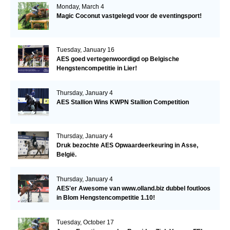
Monday, March 4
Magic Coconut vastgelegd voor de eventingsport!
Tuesday, January 16
AES goed vertegenwoordigd op Belgische
Hengstencompetitie in Lier!
Thursday, January 4
AES Stallion Wins KWPN Stallion Competition
Thursday, January 4
Druk bezochte AES Opwaardeerkeuring in Asse,
België.
Thursday, January 4
AES'er Awesome van www.olland.biz dubbel foutloos
in Blom Hengstencompetitie 1.10!
Tuesday, October 17