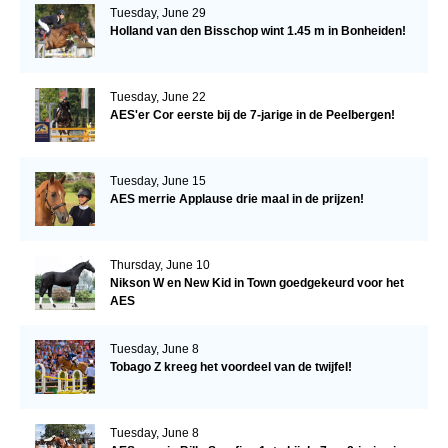
Tuesday, June 29
Holland van den Bisschop wint 1.45 m in Bonheiden!
Tuesday, June 22
AES'er Cor eerste bij de 7-jarige in de Peelbergen!
Tuesday, June 15
AES merrie Applause drie maal in de prijzen!
Thursday, June 10
Nikson W en New Kid in Town goedgekeurd voor het
AES
Tuesday, June 8
Tobago Z kreeg het voordeel van de twijfel!
Tuesday, June 8