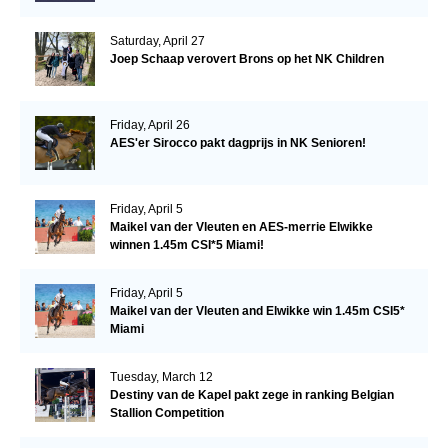
Saturday, April 27
Joep Schaap verovert Brons op het NK Children
Friday, April 26
AES'er Sirocco pakt dagprijs in NK Senioren!
Friday, April 5
Maikel van der Vleuten en AES-merrie Elwikke
winnen 1.45m CSI*5 Miami!
Friday, April 5
Maikel van der Vleuten and Elwikke win 1.45m CSI5*
Miami
Tuesday, March 12
Destiny van de Kapel pakt zege in ranking Belgian
Stallion Competition