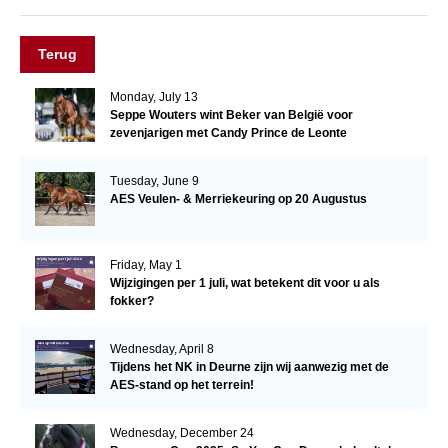
Terug
Monday, July 13
Seppe Wouters wint Beker van België voor
zevenjarigen met Candy Prince de Leonte
Tuesday, June 9
AES Veulen- & Merriekeuring op 20 Augustus
Friday, May 1
Wijzigingen per 1 juli, wat betekent dit voor u als
fokker?
Wednesday, April 8
Tijdens het NK in Deurne zijn wij aanwezig met de
AES-stand op het terrein!
Wednesday, December 24