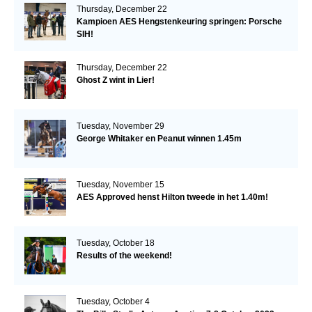
Thursday, December 22
Kampioen AES Hengstenkeuring springen: Porsche
SIH!
Thursday, December 22
Ghost Z wint in Lier!
Tuesday, November 29
George Whitaker en Peanut winnen 1.45m
Tuesday, November 15
AES Approved henst Hilton tweede in het 1.40m!
Tuesday, October 18
Results of the weekend!
Tuesday, October 4