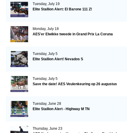
Tuesday, July 19
Elite Stallion Alert: El Barone 111 Z!
Monday, July 18
AES'er Elwikke tweede in Grand Prix La Coruna
Tuesday, July 5
Elite Stallion Alert! Nevados S
Tuesday, July 5
Save the date! AES Veulenkeuring op 26 augustus
Tuesday, June 28
Elite Stallion Alert - Highway M TN
Thursday, June 23