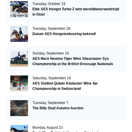
Tuesday, October 19
Elite AES Hengst Turbo Z wint wereldbekerwedstrijd
in Oslo!
Tuesday, September 28
Datum AES Hengstenkeuring bekend!
Sunday, September 19
AES Mare Newton Tiger Wins Shearwater 5yo
Championship at the British Dressage Nationals
Saturday, September 18
AES Stallion Quiwis Klabauter Wins 4jo
Championship in Switzerland
Tuesday, September 7
The Billy Stud Autumn Auction
Monday, August 23