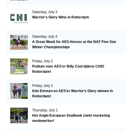
Saturday, July 3
Warrior's Glory Wins in Rotterdam
Saturday, July 3
A Great Week for AES Horses at the NAF Five Star
Winter Championships
Friday, July 2
Podium voor AES'er Billy Cool tijdens CHIO
Rotterdam!
Friday, July 2
Kim Emmen en AES’er Warrior’s Glory winnen in
Rotterdam!
Thursday, July 1
Het Anglo European Studbook zoekt marketing
medewerker!