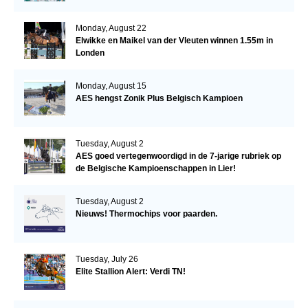
Monday, August 22
Elwikke en Maikel van der Vleuten winnen 1.55m in
Londen
Monday, August 15
AES hengst Zonik Plus Belgisch Kampioen
Tuesday, August 2
AES goed vertegenwoordigd in de 7-jarige rubriek op
de Belgische Kampioenschappen in Lier!
Tuesday, August 2
Nieuws! Thermochips voor paarden.
Tuesday, July 26
Elite Stallion Alert: Verdi TN!