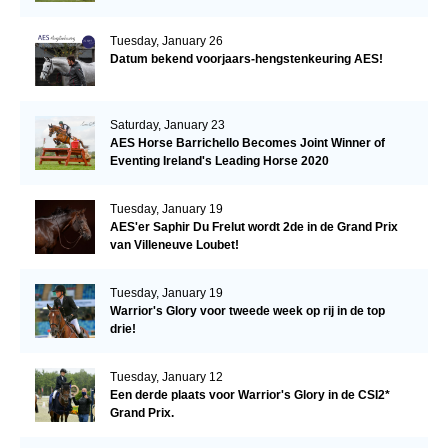
Tuesday, January 26
Datum bekend voorjaars-hengstenkeuring AES!
Saturday, January 23
AES Horse Barrichello Becomes Joint Winner of
Eventing Ireland's Leading Horse 2020
Tuesday, January 19
AES'er Saphir Du Frelut wordt 2de in de Grand Prix
van Villeneuve Loubet!
Tuesday, January 19
Warrior's Glory voor tweede week op rij in de top
drie!
Tuesday, January 12
Een derde plaats voor Warrior's Glory in de CSI2*
Grand Prix.