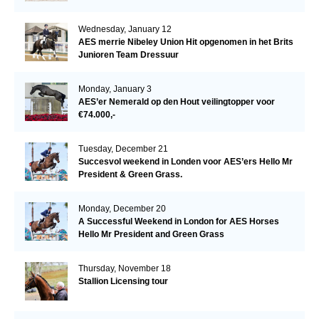
Wednesday, January 12
AES merrie Nibeley Union Hit opgenomen in het Brits
Junioren Team Dressuur
Monday, January 3
AES’er Nemerald op den Hout veilingtopper voor
€74.000,-
Tuesday, December 21
Succesvol weekend in Londen voor AES’ers Hello Mr
President & Green Grass.
Monday, December 20
A Successful Weekend in London for AES Horses
Hello Mr President and Green Grass
Thursday, November 18
Stallion Licensing tour