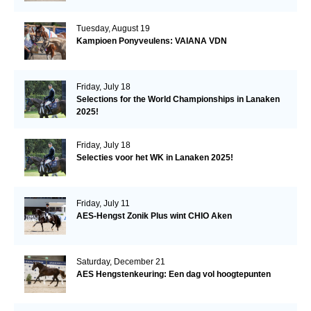
Tuesday, August 19
Kampioen Ponyveulens: VAIANA VDN
Friday, July 18
Selections for the World Championships in Lanaken
2025!
Friday, July 18
Selecties voor het WK in Lanaken 2025!
Friday, July 11
AES-Hengst Zonik Plus wint CHIO Aken
Saturday, December 21
AES Hengstenkeuring: Een dag vol hoogtepunten