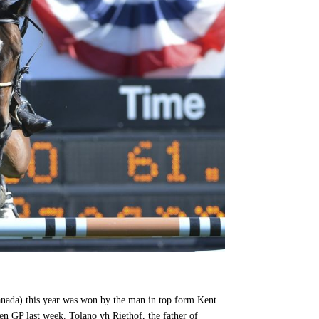
anada) this year was won by the man in top form Kent
hen GP last week. Tolano vh Riethof, the father of