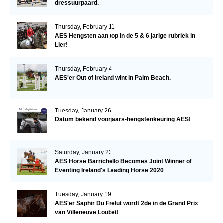
dressuurpaard.
Thursday, February 11
AES Hengsten aan top in de 5 & 6 jarige rubriek in
Lier!
Thursday, February 4
AES'er Out of Ireland wint in Palm Beach.
Tuesday, January 26
Datum bekend voorjaars-hengstenkeuring AES!
Saturday, January 23
AES Horse Barrichello Becomes Joint Winner of
Eventing Ireland's Leading Horse 2020
Tuesday, January 19
AES'er Saphir Du Frelut wordt 2de in de Grand Prix
van Villeneuve Loubet!