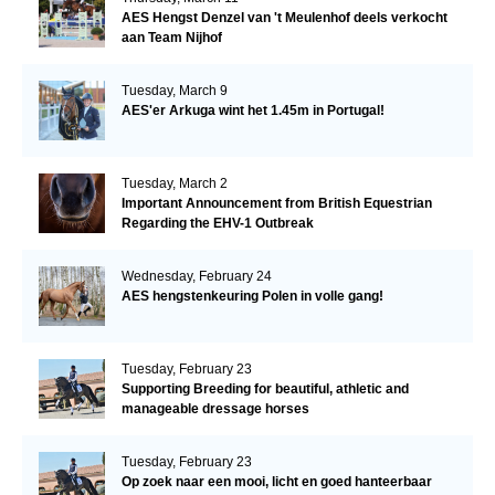
AES Hengst Denzel van 't Meulenhof deels verkocht
aan Team Nijhof
Tuesday, March 9
AES'er Arkuga wint het 1.45m in Portugal!
Tuesday, March 2
Important Announcement from British Equestrian
Regarding the EHV-1 Outbreak
Wednesday, February 24
AES hengstenkeuring Polen in volle gang!
Tuesday, February 23
Supporting Breeding for beautiful, athletic and
manageable dressage horses
Tuesday, February 23
Op zoek naar een mooi, licht en goed hanteerbaar