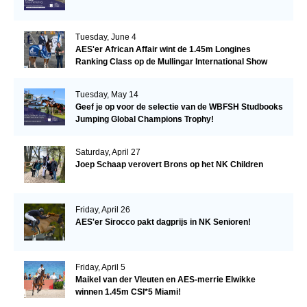
Tuesday, June 4
AES'er African Affair wint de 1.45m Longines
Ranking Class op de Mullingar International Show
Tuesday, May 14
Geef je op voor de selectie van de WBFSH Studbooks
Jumping Global Champions Trophy!
Saturday, April 27
Joep Schaap verovert Brons op het NK Children
Friday, April 26
AES'er Sirocco pakt dagprijs in NK Senioren!
Friday, April 5
Maikel van der Vleuten en AES-merrie Elwikke
winnen 1.45m CSI*5 Miami!