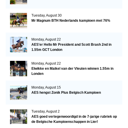
Tuesday, August 30
Mr Magnum BTH Nederlands kampioen met 76%
Monday, August 22
AES'er Hello Mr President and Scott Brash 2nd in
1.55m GCT London
Monday, August 22
Elwikke en Maikel van der Vleuten winnen 1.55m in
Londen
Monday, August 15
AES hengst Zonik Plus Belgisch Kampioen
Tuesday, August 2
AES goed vertegenwoordigd in de 7-jarige rubriek op
de Belgische Kampioenschappen in Lier!