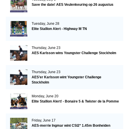
Save the date! AES Veulenkeuring op 26 augustus
Tuesday, June 28
Elite Stallion Alert - Highway M TN
Thursday, June 23
AES Karlsson wins Youngster Challenge Stockholm
Thursday, June 23
AES’er Karlsson wint Youngster Challenge
Stockholm
Monday, June 20
Elite Stallion Alert! - Bonaire 5 & Twister de la Pomme
Friday, June 17
AES-merrie Ingmar wint CSI2* 1.45m Bonheiden