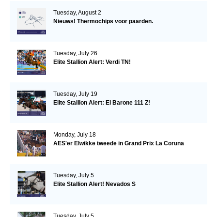
Tuesday, August 2
Nieuws! Thermochips voor paarden.
Tuesday, July 26
Elite Stallion Alert: Verdi TN!
Tuesday, July 19
Elite Stallion Alert: El Barone 111 Z!
Monday, July 18
AES'er Elwikke tweede in Grand Prix La Coruna
Tuesday, July 5
Elite Stallion Alert! Nevados S
Tuesday, July 5