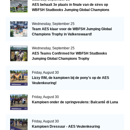
AES behaalt 3e plaats in finale van de sires op
WBFSH Studbooks Jumping Global Champions
Trophy
Wednesday, September 25
Team AES klaar voor de WBFSH Jumping Global
Champions Trophy in Valkenswaard!
Wednesday, September 25
AES Teams Confirmed for WBFSH Studbooks
Jumping Global Champions Trophy
Friday, August 30
Lizzy RM, de kampioen bij de pony's op de AES
Veulenkeuring!
Friday, August 30
Kampioen onder de springveulens: Balcanté di Luna
Friday, August 30
Kampioen Dressuur - AES Veulenkeuring