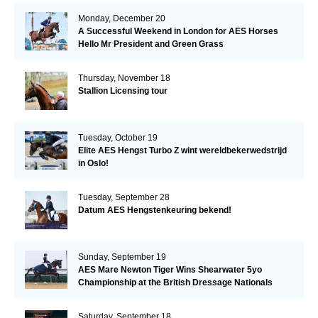
Monday, December 20
A Successful Weekend in London for AES Horses
Hello Mr President and Green Grass
Thursday, November 18
Stallion Licensing tour
Tuesday, October 19
Elite AES Hengst Turbo Z wint wereldbekerwedstrijd
in Oslo!
Tuesday, September 28
Datum AES Hengstenkeuring bekend!
Sunday, September 19
AES Mare Newton Tiger Wins Shearwater 5yo
Championship at the British Dressage Nationals
Saturday, September 18