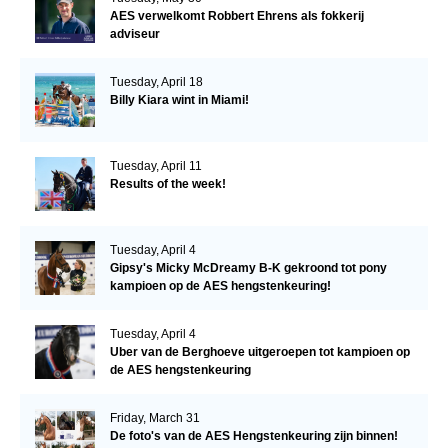
AES verwelkomt Robbert Ehrens als fokkerij
adviseur
Tuesday, April 18
Billy Kiara wint in Miami!
Tuesday, April 11
Results of the week!
Tuesday, April 4
Gipsy's Micky McDreamy B-K gekroond tot pony
kampioen op de AES hengstenkeuring!
Tuesday, April 4
Uber van de Berghoeve uitgeroepen tot kampioen op
de AES hengstenkeuring
Friday, March 31
De foto's van de AES Hengstenkeuring zijn binnen!