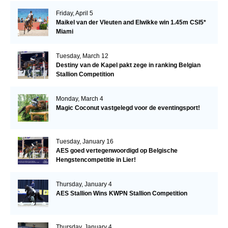
Friday, April 5
Maikel van der Vleuten and Elwikke win 1.45m CSI5*
Miami
Tuesday, March 12
Destiny van de Kapel pakt zege in ranking Belgian
Stallion Competition
Monday, March 4
Magic Coconut vastgelegd voor de eventingsport!
Tuesday, January 16
AES goed vertegenwoordigd op Belgische
Hengstencompetitie in Lier!
Thursday, January 4
AES Stallion Wins KWPN Stallion Competition
Thursday, January 4