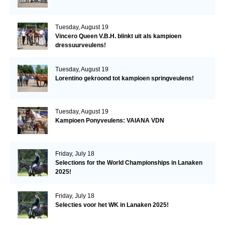
Tuesday, August 19
Vincero Queen V.B.H. blinkt uit als kampioen
dressuurveulens!
Tuesday, August 19
Lorentino gekroond tot kampioen springveulens!
Tuesday, August 19
Kampioen Ponyveulens: VAIANA VDN
Friday, July 18
Selections for the World Championships in Lanaken
2025!
Friday, July 18
Selecties voor het WK in Lanaken 2025!