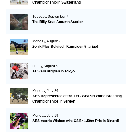
Championship in Switzerland
Tuesday, September 7
The Billy Stud Autumn Auction
Monday, August 23
Zonik Plus Belgisch Kampioen 5-jarige!
Friday, August 6
AES'ers strijden in Tokyo!
Monday, July 26
AES Represented at the FEI - WBFSH World Breeding
Championships in Verden
Monday, July 19
AES merrie Wishes wint CSI3* 1.50m Prix in Dinard!