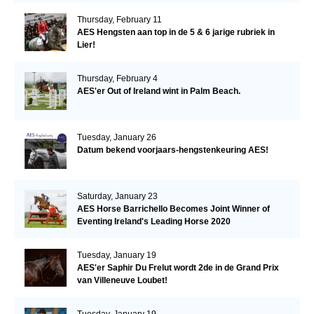
Thursday, February 11
AES Hengsten aan top in de 5 & 6 jarige rubriek in
Lier!
Thursday, February 4
AES'er Out of Ireland wint in Palm Beach.
Tuesday, January 26
Datum bekend voorjaars-hengstenkeuring AES!
Saturday, January 23
AES Horse Barrichello Becomes Joint Winner of
Eventing Ireland's Leading Horse 2020
Tuesday, January 19
AES'er Saphir Du Frelut wordt 2de in de Grand Prix
van Villeneuve Loubet!