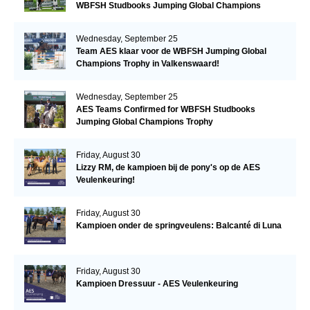
WBFSH Studbooks Jumping Global Champions
Trophy
Wednesday, September 25
Team AES klaar voor de WBFSH Jumping Global
Champions Trophy in Valkenswaard!
Wednesday, September 25
AES Teams Confirmed for WBFSH Studbooks
Jumping Global Champions Trophy
Friday, August 30
Lizzy RM, de kampioen bij de pony's op de AES
Veulenkeuring!
Friday, August 30
Kampioen onder de springveulens: Balcanté di Luna
Friday, August 30
Kampioen Dressuur - AES Veulenkeuring