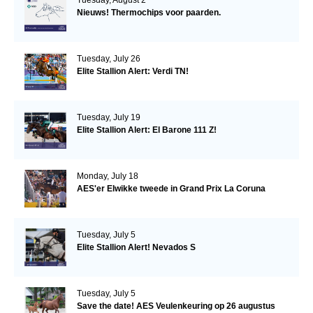
Tuesday, August 2
Nieuws! Thermochips voor paarden.
Tuesday, July 26
Elite Stallion Alert: Verdi TN!
Tuesday, July 19
Elite Stallion Alert: El Barone 111 Z!
Monday, July 18
AES'er Elwikke tweede in Grand Prix La Coruna
Tuesday, July 5
Elite Stallion Alert! Nevados S
Tuesday, July 5
Save the date! AES Veulenkeuring op 26 augustus