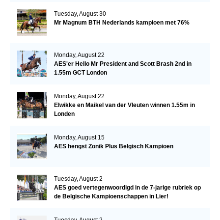
Tuesday, August 30
Mr Magnum BTH Nederlands kampioen met 76%
Monday, August 22
AES'er Hello Mr President and Scott Brash 2nd in
1.55m GCT London
Monday, August 22
Elwikke en Maikel van der Vleuten winnen 1.55m in
Londen
Monday, August 15
AES hengst Zonik Plus Belgisch Kampioen
Tuesday, August 2
AES goed vertegenwoordigd in de 7-jarige rubriek op
de Belgische Kampioenschappen in Lier!