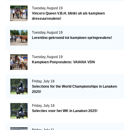
Tuesday, August 19
Vincero Queen V.B.H. blinkt uit als kampioen
dressuurveulens!
Tuesday, August 19
Lorentino gekroond tot kampioen springveulens!
Tuesday, August 19
Kampioen Ponyveulens: VAIANA VDN
Friday, July 18
Selections for the World Championships in Lanaken
2025!
Friday, July 18
Selecties voor het WK in Lanaken 2025!