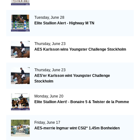
Tuesday, June 28
Elite Stallion Alert - Highway M TN
Thursday, June 23
AES Karlsson wins Youngster Challenge Stockholm
Thursday, June 23
AES’er Karlsson wint Youngster Challenge
Stockholm
Monday, June 20
Elite Stallion Alert! - Bonaire 5 & Twister de la Pomme
Friday, June 17
AES-merrie Ingmar wint CSI2* 1.45m Bonheiden