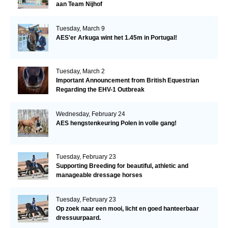
aan Team Nijhof
Tuesday, March 9
AES'er Arkuga wint het 1.45m in Portugal!
Tuesday, March 2
Important Announcement from British Equestrian
Regarding the EHV-1 Outbreak
Wednesday, February 24
AES hengstenkeuring Polen in volle gang!
Tuesday, February 23
Supporting Breeding for beautiful, athletic and
manageable dressage horses
Tuesday, February 23
Op zoek naar een mooi, licht en goed hanteerbaar
dressuurpaard.