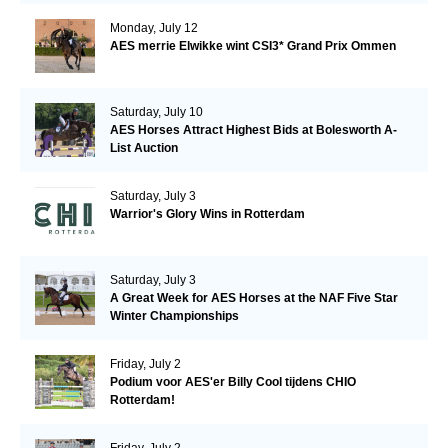
Monday, July 12
AES merrie Elwikke wint CSI3* Grand Prix Ommen
Saturday, July 10
AES Horses Attract Highest Bids at Bolesworth A-
List Auction
Saturday, July 3
Warrior's Glory Wins in Rotterdam
Saturday, July 3
A Great Week for AES Horses at the NAF Five Star
Winter Championships
Friday, July 2
Podium voor AES'er Billy Cool tijdens CHIO
Rotterdam!