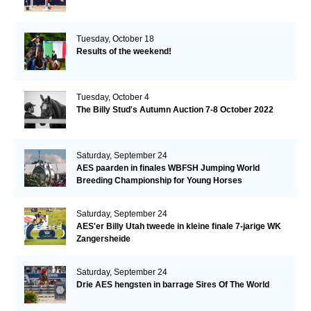
Tuesday, October 18
Results of the weekend!
Tuesday, October 4
The Billy Stud's Autumn Auction 7-8 October 2022
Saturday, September 24
AES paarden in finales WBFSH Jumping World
Breeding Championship for Young Horses
Saturday, September 24
AES'er Billy Utah tweede in kleine finale 7-jarige WK
Zangersheide
Saturday, September 24
Drie AES hengsten in barrage Sires Of The World