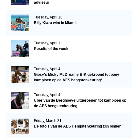
adviseur
Tuesday, April 18
Billy Kiara wint in Miami!
Tuesday, April 11
Results of the week!
Tuesday, April 4
Gipsy's Micky McDreamy B-K gekroond tot pony
kampioen op de AES hengstenkeuring!
Tuesday, April 4
Uber van de Berghoeve uitgeroepen tot kampioen op
de AES hengstenkeuring
Friday, March 31
De foto's van de AES Hengstenkeuring zijn binnen!