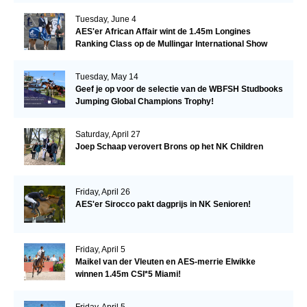
Tuesday, June 4
AES'er African Affair wint de 1.45m Longines
Ranking Class op de Mullingar International Show
Tuesday, May 14
Geef je op voor de selectie van de WBFSH Studbooks
Jumping Global Champions Trophy!
Saturday, April 27
Joep Schaap verovert Brons op het NK Children
Friday, April 26
AES'er Sirocco pakt dagprijs in NK Senioren!
Friday, April 5
Maikel van der Vleuten en AES-merrie Elwikke
winnen 1.45m CSI*5 Miami!