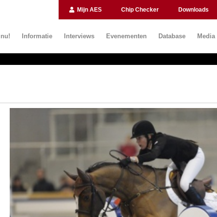
Mijn AES
Chip Checker
Downloads
 nu!
Informatie
Interviews
Evenementen
Database
Media