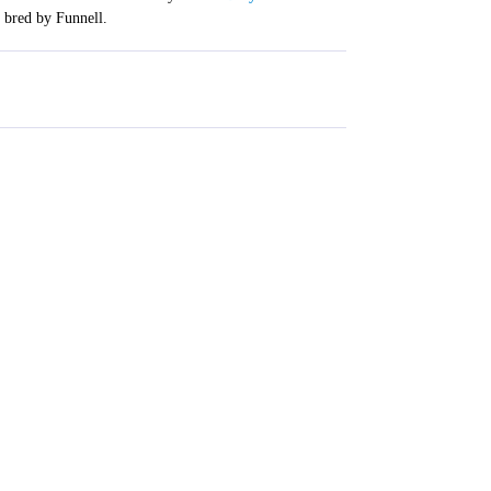
o bred by Funnell.