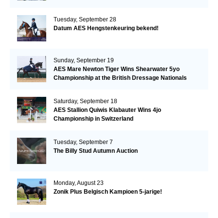
Tuesday, September 28
Datum AES Hengstenkeuring bekend!
Sunday, September 19
AES Mare Newton Tiger Wins Shearwater 5yo
Championship at the British Dressage Nationals
Saturday, September 18
AES Stallion Quiwis Klabauter Wins 4jo
Championship in Switzerland
Tuesday, September 7
The Billy Stud Autumn Auction
Monday, August 23
Zonik Plus Belgisch Kampioen 5-jarige!