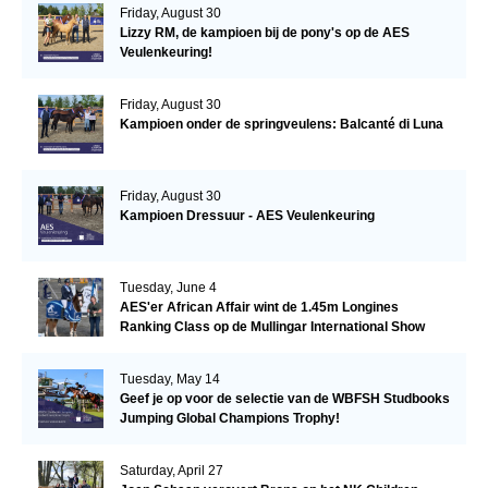
Friday, August 30
Lizzy RM, de kampioen bij de pony's op de AES
Veulenkeuring!
Friday, August 30
Kampioen onder de springveulens: Balcanté di Luna
Friday, August 30
Kampioen Dressuur - AES Veulenkeuring
Tuesday, June 4
AES'er African Affair wint de 1.45m Longines
Ranking Class op de Mullingar International Show
Tuesday, May 14
Geef je op voor de selectie van de WBFSH Studbooks
Jumping Global Champions Trophy!
Saturday, April 27