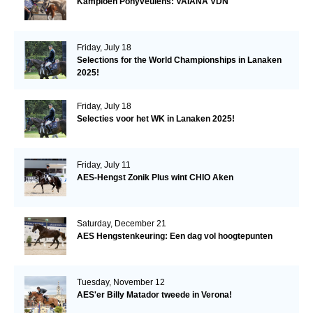
Kampioen Ponyveulens: VAIANA VDN
Friday, July 18
Selections for the World Championships in Lanaken
2025!
Friday, July 18
Selecties voor het WK in Lanaken 2025!
Friday, July 11
AES-Hengst Zonik Plus wint CHIO Aken
Saturday, December 21
AES Hengstenkeuring: Een dag vol hoogtepunten
Tuesday, November 12
AES'er Billy Matador tweede in Verona!