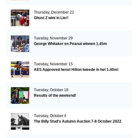
Thursday, December 22
Ghost Z wint in Lier!
Tuesday, November 29
George Whitaker en Peanut winnen 1.45m
Tuesday, November 15
AES Approved henst Hilton tweede in het 1.40m!
Tuesday, October 18
Results of the weekend!
Tuesday, October 4
The Billy Stud's Autumn Auction 7-8 October 2022