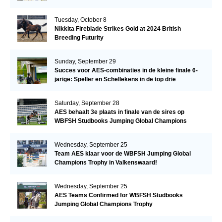
Tuesday, October 8
Nikkita Fireblade Strikes Gold at 2024 British
Breeding Futurity
Sunday, September 29
Succes voor AES-combinaties in de kleine finale 6-
jarige: Speller en Schellekens in de top drie
Saturday, September 28
AES behaalt 3e plaats in finale van de sires op
WBFSH Studbooks Jumping Global Champions
Trophy
Wednesday, September 25
Team AES klaar voor de WBFSH Jumping Global
Champions Trophy in Valkenswaard!
Wednesday, September 25
AES Teams Confirmed for WBFSH Studbooks
Jumping Global Champions Trophy