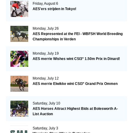
Friday, August 6
AES'ers strijden in Tokyo!
Monday, July 26
AES Represented at the FEI - WBFSH World Breeding
Championships in Verden
Monday, July 19
AES merrie Wishes wint CSI3* 1.50m Prix in Dinard!
Monday, July 12
AES merrie Elwikke wint CSI3* Grand Prix Ommen
Saturday, July 10
AES Horses Attract Highest Bids at Bolesworth A-
List Auction
Saturday, July 3