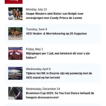
Monday, July 13
Seppe Wouters wint Beker van België voor
zevenjarigen met Candy Prince de Leonte
Tuesday, June 9
AES Veulen- & Merriekeuring op 20 Augustus
Friday, May 1
Wijzigingen per 1 juli, wat betekent dit voor u als
fokker?
Wednesday, April 8
Tijdens het NK in Deurne zijn wij aanwezig met de
AES-stand op het terrein!
Wednesday, December 24
Brummen Cup 2025: So You Can Dance behaalt de
hoogste dressuurscore!