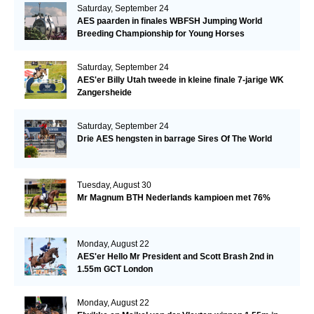
Saturday, September 24
AES paarden in finales WBFSH Jumping World
Breeding Championship for Young Horses
Saturday, September 24
AES'er Billy Utah tweede in kleine finale 7-jarige WK
Zangersheide
Saturday, September 24
Drie AES hengsten in barrage Sires Of The World
Tuesday, August 30
Mr Magnum BTH Nederlands kampioen met 76%
Monday, August 22
AES'er Hello Mr President and Scott Brash 2nd in
1.55m GCT London
Monday, August 22