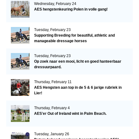
Wednesday, February 24
AES hengstenkeuring Polen in volle gang!
Tuesday, February 23
Supporting Breeding for beautiful, athletic and
manageable dressage horses
Tuesday, February 23
Op zoek naar een mooi, licht en goed hanteerbaar
dressuurpaard.
Thursday, February 11
AES Hengsten aan top in de 5 & 6 jarige rubriek in
Lier!
Thursday, February 4
AES'er Out of Ireland wint in Palm Beach.
Tuesday, January 26