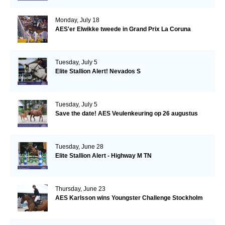
Monday, July 18
AES'er Elwikke tweede in Grand Prix La Coruna
Tuesday, July 5
Elite Stallion Alert! Nevados S
Tuesday, July 5
Save the date! AES Veulenkeuring op 26 augustus
Tuesday, June 28
Elite Stallion Alert - Highway M TN
Thursday, June 23
AES Karlsson wins Youngster Challenge Stockholm