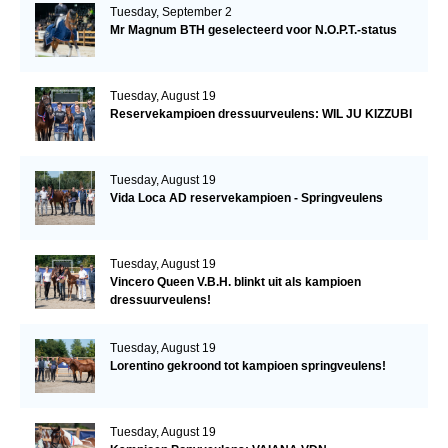
Tuesday, September 2
Mr Magnum BTH geselecteerd voor N.O.P.T.-status
Tuesday, August 19
Reservekampioen dressuurveulens: WIL JU KIZZUBI
Tuesday, August 19
Vida Loca AD reservekampioen - Springveulens
Tuesday, August 19
Vincero Queen V.B.H. blinkt uit als kampioen
dressuurveulens!
Tuesday, August 19
Lorentino gekroond tot kampioen springveulens!
Tuesday, August 19