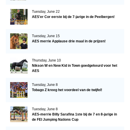
Tuesday, June 22
AES'er Cor eerste bij de 7-jarige in de Peelbergen!
Tuesday, June 15
AES merrie Applause drie maal in de prijzen!
Thursday, June 10
Nikson W en New Kid in Town goedgekeurd voor het
AES
Tuesday, June 8
Tobago Z kreeg het voordeel van de twijfel!
Tuesday, June 8
AES-merrie Billy Sarafina 1ste bij de 7 en 8-jarige in
de FEI Jumping Nations Cup