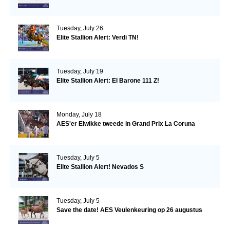
Tuesday, July 26
Elite Stallion Alert: Verdi TN!
Tuesday, July 19
Elite Stallion Alert: El Barone 111 Z!
Monday, July 18
AES'er Elwikke tweede in Grand Prix La Coruna
Tuesday, July 5
Elite Stallion Alert! Nevados S
Tuesday, July 5
Save the date! AES Veulenkeuring op 26 augustus