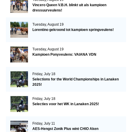
Vincero Queen V.B.H. blinkt uit als kampioen
dressuurveulens!
Tuesday, August 19
Lorentino gekroond tot kampioen springveulens!
Tuesday, August 19
Kampioen Ponyveulens: VAIANA VDN
Friday, July 18
Selections for the World Championships in Lanaken
2025!
Friday, July 18
Selecties voor het WK in Lanaken 2025!
Friday, July 11
AES-Hengst Zonik Plus wint CHIO Aken