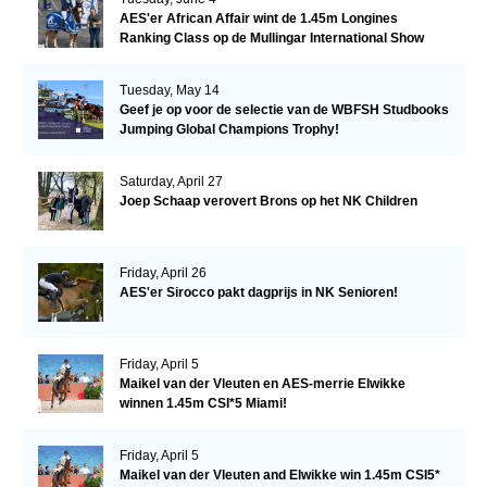
AES'er African Affair wint de 1.45m Longines
Ranking Class op de Mullingar International Show
Tuesday, May 14
Geef je op voor de selectie van de WBFSH Studbooks
Jumping Global Champions Trophy!
Saturday, April 27
Joep Schaap verovert Brons op het NK Children
Friday, April 26
AES'er Sirocco pakt dagprijs in NK Senioren!
Friday, April 5
Maikel van der Vleuten en AES-merrie Elwikke
winnen 1.45m CSI*5 Miami!
Friday, April 5
Maikel van der Vleuten and Elwikke win 1.45m CSI5*