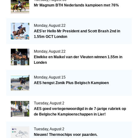
Mr Magnum BTH Nederlands kampioen met 76%
Monday, August 22
AES'er Hello Mr President and Scott Brash 2nd in
1.55m GCT London
Monday, August 22
Elwikke en Maikel van der Vleuten winnen 1.55m in
Londen
Monday, August 15
AES hengst Zonik Plus Belgisch Kampioen
Tuesday, August 2
AES goed vertegenwoordigd in de 7-jarige rubriek op
de Belgische Kampioenschappen in Lier!
Tuesday, August 2
Nieuws! Thermochips voor paarden.