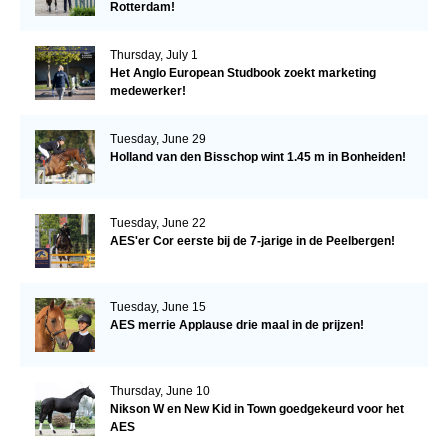
Rotterdam!
Thursday, July 1
Het Anglo European Studbook zoekt marketing
medewerker!
Tuesday, June 29
Holland van den Bisschop wint 1.45 m in Bonheiden!
Tuesday, June 22
AES'er Cor eerste bij de 7-jarige in de Peelbergen!
Tuesday, June 15
AES merrie Applause drie maal in de prijzen!
Thursday, June 10
Nikson W en New Kid in Town goedgekeurd voor het
AES