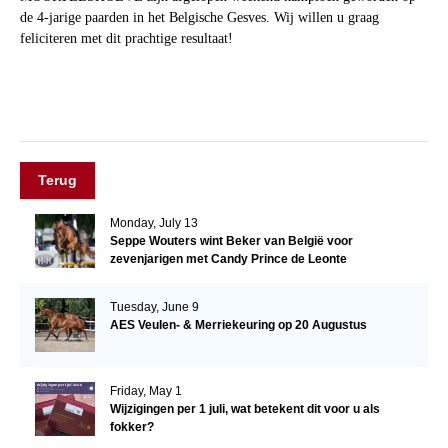
de 4-jarige paarden in het Belgische Gesves. Wij willen u graag
feliciteren met dit prachtige resultaat!
Terug
Monday, July 13
Seppe Wouters wint Beker van België voor
zevenjarigen met Candy Prince de Leonte
Tuesday, June 9
AES Veulen- & Merriekeuring op 20 Augustus
Friday, May 1
Wijzigingen per 1 juli, wat betekent dit voor u als
fokker?