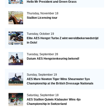
Hello Mr President and Green Grass
Thursday, November 18
Stallion Licensing tour
Tuesday, October 19
Elite AES Hengst Turbo Z wint wereldbekerwedstrijd
in Oslo!
Tuesday, September 28
Datum AES Hengstenkeuring bekend!
Sunday, September 19
AES Mare Newton Tiger Wins Shearwater 5yo
Championship at the British Dressage Nationals
Saturday, September 18
AES Stallion Quiwis Klabauter Wins 4jo
Championship in Switzerland