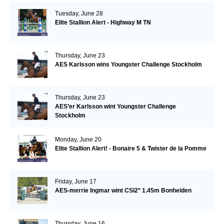
Tuesday, June 28
Elite Stallion Alert - Highway M TN
Thursday, June 23
AES Karlsson wins Youngster Challenge Stockholm
Thursday, June 23
AES’er Karlsson wint Youngster Challenge
Stockholm
Monday, June 20
Elite Stallion Alert! - Bonaire 5 & Twister de la Pomme
Friday, June 17
AES-merrie Ingmar wint CSI2* 1.45m Bonheiden
Thursday, June 16