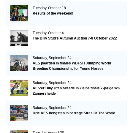
Tuesday, October 18
Results of the weekend!
Tuesday, October 4
The Billy Stud's Autumn Auction 7-8 October 2022
Saturday, September 24
AES paarden in finales WBFSH Jumping World
Breeding Championship for Young Horses
Saturday, September 24
AES'er Billy Utah tweede in kleine finale 7-jarige WK
Zangersheide
Saturday, September 24
Drie AES hengsten in barrage Sires Of The World
Tuesday, August 30