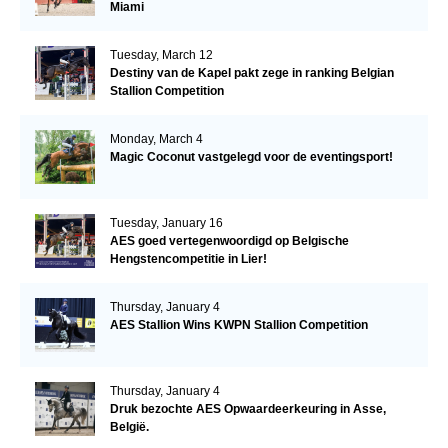
Miami
Tuesday, March 12
Destiny van de Kapel pakt zege in ranking Belgian
Stallion Competition
Monday, March 4
Magic Coconut vastgelegd voor de eventingsport!
Tuesday, January 16
AES goed vertegenwoordigd op Belgische
Hengstencompetitie in Lier!
Thursday, January 4
AES Stallion Wins KWPN Stallion Competition
Thursday, January 4
Druk bezochte AES Opwaardeerkeuring in Asse,
België.