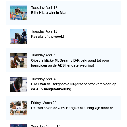
Tuesday, April 18
Billy Kiara wint in Miami!
Tuesday, April 11
Results of the week!
Tuesday, April 4
Gipsy's Micky McDreamy B-K gekroond tot pony
kampioen op de AES hengstenkeuring!
Tuesday, April 4
Uber van de Berghoeve uitgeroepen tot kampioen op
de AES hengstenkeuring
Friday, March 31
De foto's van de AES Hengstenkeuring zijn binnen!
Tuesday, March 14