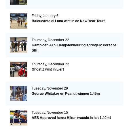
Friday, January 6
Baloucante di Luna wint in de New Year Tour!
Thursday, December 22
Kampioen AES Hengstenkeuring springen: Porsche
SIH!
Thursday, December 22
Ghost Z wint in Lier!
Tuesday, November 29
George Whitaker en Peanut winnen 1.45m
Tuesday, November 15
AES Approved henst Hilton tweede in het 1.40m!