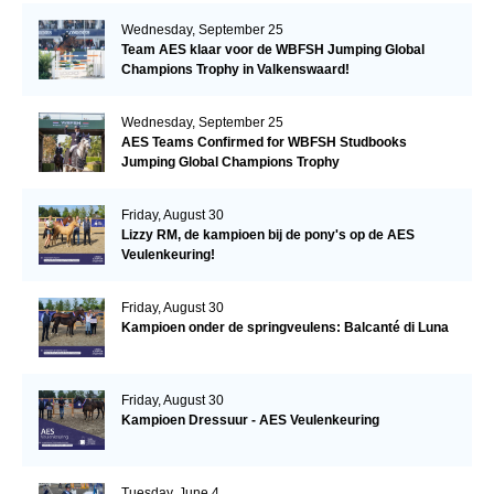
Wednesday, September 25
Team AES klaar voor de WBFSH Jumping Global
Champions Trophy in Valkenswaard!
Wednesday, September 25
AES Teams Confirmed for WBFSH Studbooks
Jumping Global Champions Trophy
Friday, August 30
Lizzy RM, de kampioen bij de pony's op de AES
Veulenkeuring!
Friday, August 30
Kampioen onder de springveulens: Balcanté di Luna
Friday, August 30
Kampioen Dressuur - AES Veulenkeuring
Tuesday, June 4