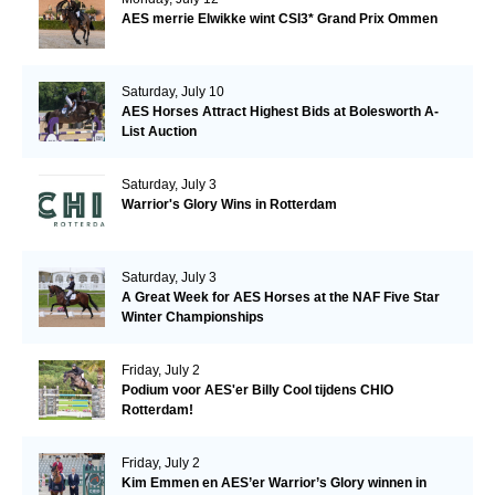
AES merrie Elwikke wint CSI3* Grand Prix Ommen
Saturday, July 10
AES Horses Attract Highest Bids at Bolesworth A-
List Auction
Saturday, July 3
Warrior's Glory Wins in Rotterdam
Saturday, July 3
A Great Week for AES Horses at the NAF Five Star
Winter Championships
Friday, July 2
Podium voor AES'er Billy Cool tijdens CHIO
Rotterdam!
Friday, July 2
Kim Emmen en AES’er Warrior’s Glory winnen in