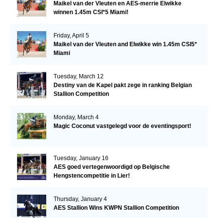
Maikel van der Vleuten en AES-merrie Elwikke
winnen 1.45m CSI*5 Miami!
Friday, April 5
Maikel van der Vleuten and Elwikke win 1.45m CSI5*
Miami
Tuesday, March 12
Destiny van de Kapel pakt zege in ranking Belgian
Stallion Competition
Monday, March 4
Magic Coconut vastgelegd voor de eventingsport!
Tuesday, January 16
AES goed vertegenwoordigd op Belgische
Hengstencompetitie in Lier!
Thursday, January 4
AES Stallion Wins KWPN Stallion Competition