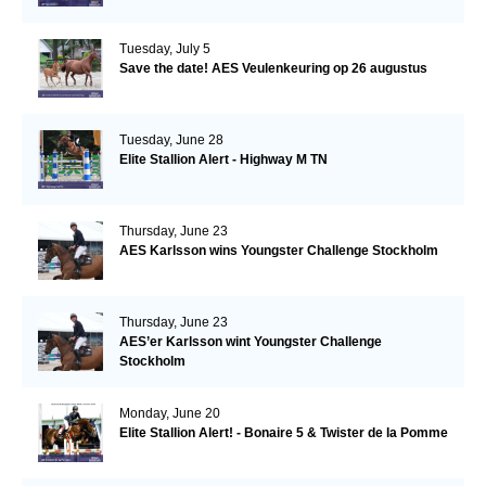
Tuesday, July 5
Save the date! AES Veulenkeuring op 26 augustus
Tuesday, June 28
Elite Stallion Alert - Highway M TN
Thursday, June 23
AES Karlsson wins Youngster Challenge Stockholm
Thursday, June 23
AES’er Karlsson wint Youngster Challenge
Stockholm
Monday, June 20
Elite Stallion Alert! - Bonaire 5 & Twister de la Pomme