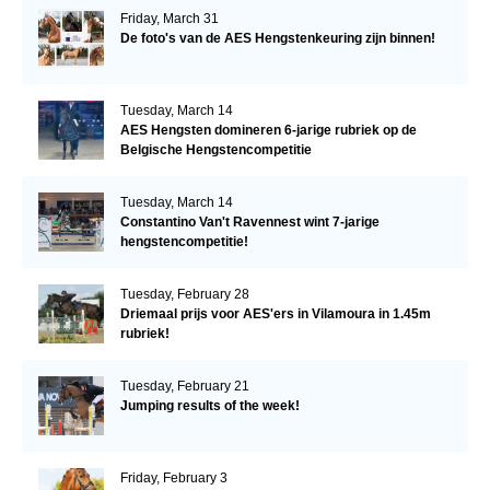
Friday, March 31
De foto's van de AES Hengstenkeuring zijn binnen!
Tuesday, March 14
AES Hengsten domineren 6-jarige rubriek op de
Belgische Hengstencompetitie
Tuesday, March 14
Constantino Van't Ravennest wint 7-jarige
hengstencompetitie!
Tuesday, February 28
Driemaal prijs voor AES'ers in Vilamoura in 1.45m
rubriek!
Tuesday, February 21
Jumping results of the week!
Friday, February 3