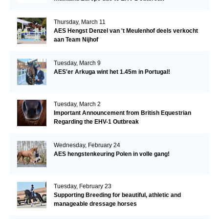
Thursday, March 11
AES Hengst Denzel van 't Meulenhof deels verkocht
aan Team Nijhof
Tuesday, March 9
AES'er Arkuga wint het 1.45m in Portugal!
Tuesday, March 2
Important Announcement from British Equestrian
Regarding the EHV-1 Outbreak
Wednesday, February 24
AES hengstenkeuring Polen in volle gang!
Tuesday, February 23
Supporting Breeding for beautiful, athletic and
manageable dressage horses