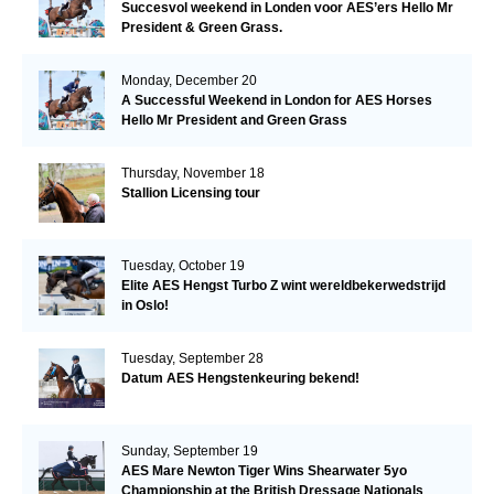
Succesvol weekend in Londen voor AES’ers Hello Mr
President & Green Grass.
Monday, December 20
A Successful Weekend in London for AES Horses
Hello Mr President and Green Grass
Thursday, November 18
Stallion Licensing tour
Tuesday, October 19
Elite AES Hengst Turbo Z wint wereldbekerwedstrijd
in Oslo!
Tuesday, September 28
Datum AES Hengstenkeuring bekend!
Sunday, September 19
AES Mare Newton Tiger Wins Shearwater 5yo
Championship at the British Dressage Nationals