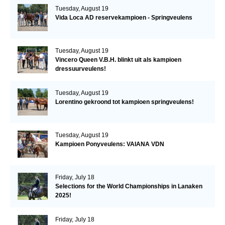
Tuesday, August 19
Vida Loca AD reservekampioen - Springveulens
Tuesday, August 19
Vincero Queen V.B.H. blinkt uit als kampioen
dressuurveulens!
Tuesday, August 19
Lorentino gekroond tot kampioen springveulens!
Tuesday, August 19
Kampioen Ponyveulens: VAIANA VDN
Friday, July 18
Selections for the World Championships in Lanaken
2025!
Friday, July 18