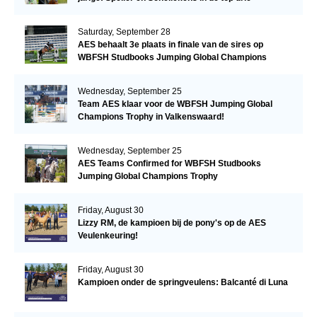
Saturday, September 28
AES behaalt 3e plaats in finale van de sires op
WBFSH Studbooks Jumping Global Champions
Trophy
Wednesday, September 25
Team AES klaar voor de WBFSH Jumping Global
Champions Trophy in Valkenswaard!
Wednesday, September 25
AES Teams Confirmed for WBFSH Studbooks
Jumping Global Champions Trophy
Friday, August 30
Lizzy RM, de kampioen bij de pony's op de AES
Veulenkeuring!
Friday, August 30
Kampioen onder de springveulens: Balcanté di Luna