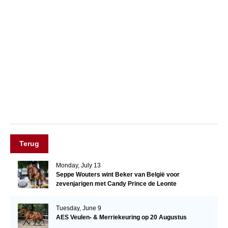
Terug
Monday, July 13
Seppe Wouters wint Beker van België voor
zevenjarigen met Candy Prince de Leonte
Tuesday, June 9
AES Veulen- & Merriekeuring op 20 Augustus