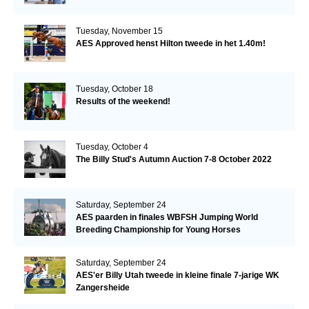
Tuesday, November 15
AES Approved henst Hilton tweede in het 1.40m!
Tuesday, October 18
Results of the weekend!
Tuesday, October 4
The Billy Stud's Autumn Auction 7-8 October 2022
Saturday, September 24
AES paarden in finales WBFSH Jumping World
Breeding Championship for Young Horses
Saturday, September 24
AES'er Billy Utah tweede in kleine finale 7-jarige WK
Zangersheide