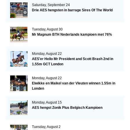
Saturday, September 24
Drie AES hengsten in barrage Sires Of The World
Tuesday, August 30
Mr Magnum BTH Nederlands kampioen met 76%
Monday, August 22
AES'er Hello Mr President and Scott Brash 2nd in
1.55m GCT London
Monday, August 22
Elwikke en Maikel van der Vleuten winnen 1.55m in
Londen
Monday, August 15
AES hengst Zonik Plus Belgisch Kampioen
Tuesday, August 2