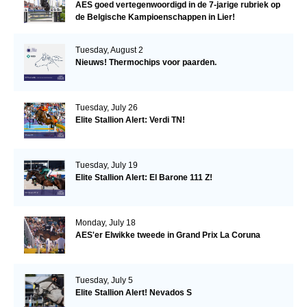
AES goed vertegenwoordigd in de 7-jarige rubriek op
de Belgische Kampioenschappen in Lier!
Tuesday, August 2
Nieuws! Thermochips voor paarden.
Tuesday, July 26
Elite Stallion Alert: Verdi TN!
Tuesday, July 19
Elite Stallion Alert: El Barone 111 Z!
Monday, July 18
AES'er Elwikke tweede in Grand Prix La Coruna
Tuesday, July 5
Elite Stallion Alert! Nevados S