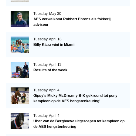
Tuesday, May 30
AES verwelkomt Robbert Ehrens als fokkerij
adviseur
Tuesday, April 18
Billy Kiara wint in Miami!
Tuesday, April 11
Results of the week!
Tuesday, April 4
Gipsy's Micky McDreamy B-K gekroond tot pony
kampioen op de AES hengstenkeuring!
Tuesday, April 4
Uber van de Berghoeve uitgeroepen tot kampioen op
de AES hengstenkeuring