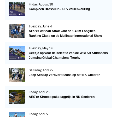
Friday, August 30
Kampioen Dressuur - AES Veulenkeuring
Tuesday, June 4
AES'er African Affair wint de 1.45m Longines
Ranking Class op de Mullingar International Show
Tuesday, May 14
Geef je op voor de selectie van de WBFSH Studbooks
Jumping Global Champions Trophy!
Saturday, April 27
Joep Schaap verovert Brons op het NK Children
Friday, April 26
AES'er Sirocco pakt dagprijs in NK Senioren!
Friday, April 5