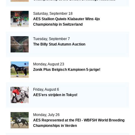
Saturday, September 18
AES Stallion Quiwis Klabauter Wins 4jo
Championship in Switzerland
Tuesday, September 7
The Billy Stud Autumn Auction
Monday, August 23
Zonik Plus Belgisch Kampioen 5-jarige!
Friday, August 6
AES'ers strijden in Tokyo!
Monday, July 26
AES Represented at the FEI - WBFSH World Breeding
Championships in Verden