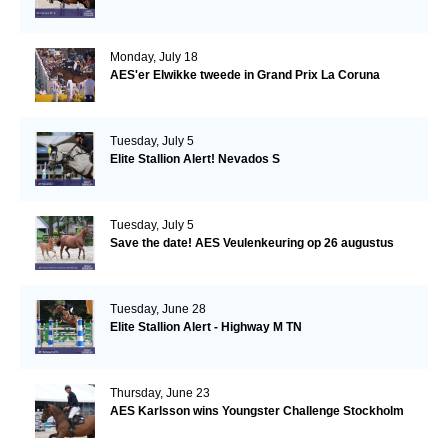
Monday, July 18
AES'er Elwikke tweede in Grand Prix La Coruna
Tuesday, July 5
Elite Stallion Alert! Nevados S
Tuesday, July 5
Save the date! AES Veulenkeuring op 26 augustus
Tuesday, June 28
Elite Stallion Alert - Highway M TN
Thursday, June 23
AES Karlsson wins Youngster Challenge Stockholm