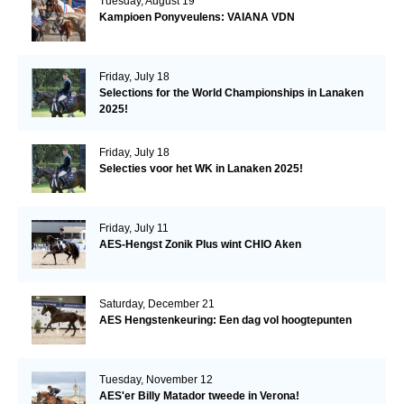
Tuesday, August 19
Kampioen Ponyveulens: VAIANA VDN
Friday, July 18
Selections for the World Championships in Lanaken
2025!
Friday, July 18
Selecties voor het WK in Lanaken 2025!
Friday, July 11
AES-Hengst Zonik Plus wint CHIO Aken
Saturday, December 21
AES Hengstenkeuring: Een dag vol hoogtepunten
Tuesday, November 12
AES'er Billy Matador tweede in Verona!