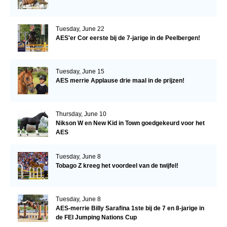
Tuesday, June 22
AES'er Cor eerste bij de 7-jarige in de Peelbergen!
Tuesday, June 15
AES merrie Applause drie maal in de prijzen!
Thursday, June 10
Nikson W en New Kid in Town goedgekeurd voor het
AES
Tuesday, June 8
Tobago Z kreeg het voordeel van de twijfel!
Tuesday, June 8
AES-merrie Billy Sarafina 1ste bij de 7 en 8-jarige in
de FEI Jumping Nations Cup