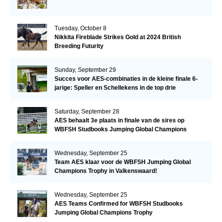
Tuesday, October 8
Nikkita Fireblade Strikes Gold at 2024 British
Breeding Futurity
Sunday, September 29
Succes voor AES-combinaties in de kleine finale 6-
jarige: Speller en Schellekens in de top drie
Saturday, September 28
AES behaalt 3e plaats in finale van de sires op
WBFSH Studbooks Jumping Global Champions
Trophy
Wednesday, September 25
Team AES klaar voor de WBFSH Jumping Global
Champions Trophy in Valkenswaard!
Wednesday, September 25
AES Teams Confirmed for WBFSH Studbooks
Jumping Global Champions Trophy