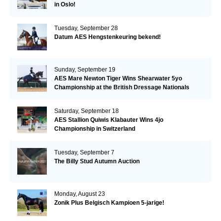
in Oslo!
Tuesday, September 28
Datum AES Hengstenkeuring bekend!
Sunday, September 19
AES Mare Newton Tiger Wins Shearwater 5yo
Championship at the British Dressage Nationals
Saturday, September 18
AES Stallion Quiwis Klabauter Wins 4jo
Championship in Switzerland
Tuesday, September 7
The Billy Stud Autumn Auction
Monday, August 23
Zonik Plus Belgisch Kampioen 5-jarige!