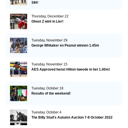
SIH!
Thursday, December 22
Ghost Z wint in Lier!
Tuesday, November 29
George Whitaker en Peanut winnen 1.45m
Tuesday, November 15
AES Approved henst Hilton tweede in het 1.40m!
Tuesday, October 18
Results of the weekend!
Tuesday, October 4
The Billy Stud's Autumn Auction 7-8 October 2022