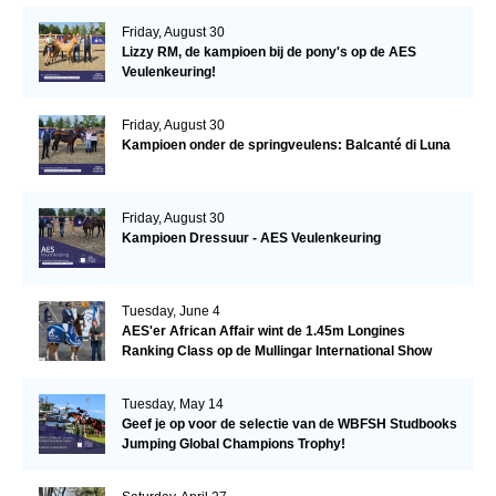
Friday, August 30
Lizzy RM, de kampioen bij de pony's op de AES
Veulenkeuring!
Friday, August 30
Kampioen onder de springveulens: Balcanté di Luna
Friday, August 30
Kampioen Dressuur - AES Veulenkeuring
Tuesday, June 4
AES'er African Affair wint de 1.45m Longines
Ranking Class op de Mullingar International Show
Tuesday, May 14
Geef je op voor de selectie van de WBFSH Studbooks
Jumping Global Champions Trophy!