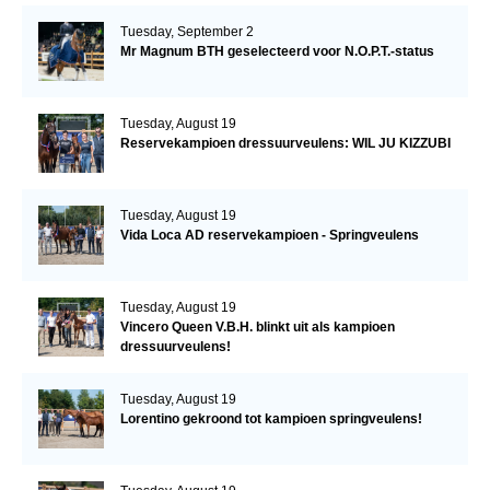
Tuesday, September 2
Mr Magnum BTH geselecteerd voor N.O.P.T.-status
Tuesday, August 19
Reservekampioen dressuurveulens: WIL JU KIZZUBI
Tuesday, August 19
Vida Loca AD reservekampioen - Springveulens
Tuesday, August 19
Vincero Queen V.B.H. blinkt uit als kampioen
dressuurveulens!
Tuesday, August 19
Lorentino gekroond tot kampioen springveulens!