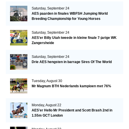
Saturday, September 24
AES paarden in finales WBFSH Jumping World
Breeding Championship for Young Horses
Saturday, September 24
AES'er Billy Utah tweede in kleine finale 7-jarige WK
Zangersheide
Saturday, September 24
Drie AES hengsten in barrage Sires Of The World
Tuesday, August 30
Mr Magnum BTH Nederlands kampioen met 76%
Monday, August 22
AES'er Hello Mr President and Scott Brash 2nd in
1.55m GCT London