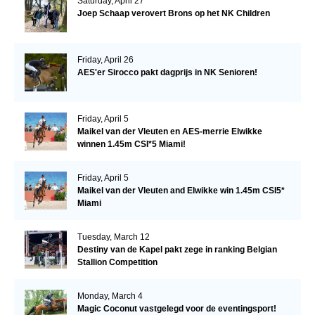
Saturday, April 27
Joep Schaap verovert Brons op het NK Children
Friday, April 26
AES'er Sirocco pakt dagprijs in NK Senioren!
Friday, April 5
Maikel van der Vleuten en AES-merrie Elwikke
winnen 1.45m CSI*5 Miami!
Friday, April 5
Maikel van der Vleuten and Elwikke win 1.45m CSI5*
Miami
Tuesday, March 12
Destiny van de Kapel pakt zege in ranking Belgian
Stallion Competition
Monday, March 4
Magic Coconut vastgelegd voor de eventingsport!