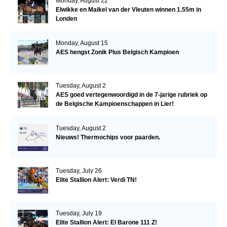
Monday, August 22
Elwikke en Maikel van der Vleuten winnen 1.55m in
Londen
Monday, August 15
AES hengst Zonik Plus Belgisch Kampioen
Tuesday, August 2
AES goed vertegenwoordigd in de 7-jarige rubriek op
de Belgische Kampioenschappen in Lier!
Tuesday, August 2
Nieuws! Thermochips voor paarden.
Tuesday, July 26
Elite Stallion Alert: Verdi TN!
Tuesday, July 19
Elite Stallion Alert: El Barone 111 Z!