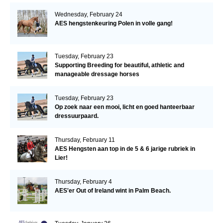
Wednesday, February 24
AES hengstenkeuring Polen in volle gang!
Tuesday, February 23
Supporting Breeding for beautiful, athletic and
manageable dressage horses
Tuesday, February 23
Op zoek naar een mooi, licht en goed hanteerbaar
dressuurpaard.
Thursday, February 11
AES Hengsten aan top in de 5 & 6 jarige rubriek in
Lier!
Thursday, February 4
AES'er Out of Ireland wint in Palm Beach.