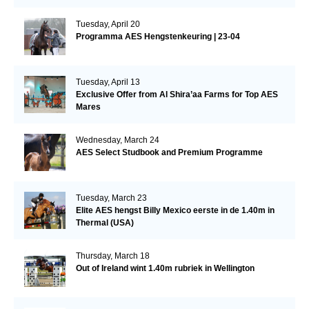
Tuesday, April 20
Programma AES Hengstenkeuring | 23-04
Tuesday, April 13
Exclusive Offer from Al Shira’aa Farms for Top AES
Mares
Wednesday, March 24
AES Select Studbook and Premium Programme
Tuesday, March 23
Elite AES hengst Billy Mexico eerste in de 1.40m in
Thermal (USA)
Thursday, March 18
Out of Ireland wint 1.40m rubriek in Wellington