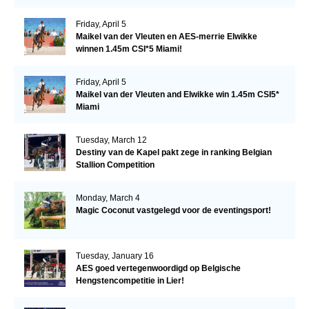
Friday, April 5
Maikel van der Vleuten en AES-merrie Elwikke
winnen 1.45m CSI*5 Miami!
Friday, April 5
Maikel van der Vleuten and Elwikke win 1.45m CSI5*
Miami
Tuesday, March 12
Destiny van de Kapel pakt zege in ranking Belgian
Stallion Competition
Monday, March 4
Magic Coconut vastgelegd voor de eventingsport!
Tuesday, January 16
AES goed vertegenwoordigd op Belgische
Hengstencompetitie in Lier!