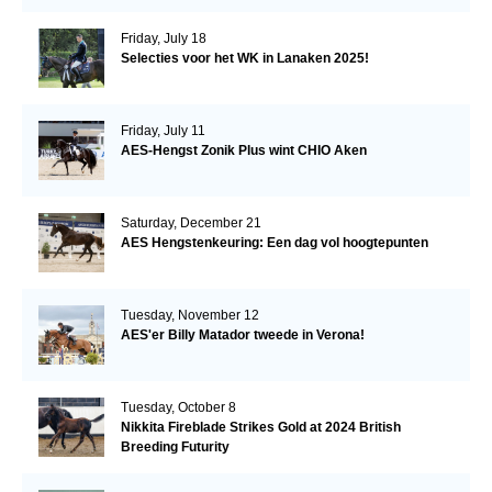
Friday, July 18
Selecties voor het WK in Lanaken 2025!
Friday, July 11
AES-Hengst Zonik Plus wint CHIO Aken
Saturday, December 21
AES Hengstenkeuring: Een dag vol hoogtepunten
Tuesday, November 12
AES'er Billy Matador tweede in Verona!
Tuesday, October 8
Nikkita Fireblade Strikes Gold at 2024 British
Breeding Futurity