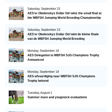
Saturday, September 23
AES'er Obolenskys Dollar Girl wins the small final at
the WBFSH Jumping World Breeding Championship
Saturday, September 23
AES'er Obolenskys Dollar Girl wint de kleine finale
van de WBFSH Jumping World Breeding
Championship
Monday, September 18
AES Delegation to WBFSH SJG Champions Trophy
Announced
Monday, September 18
AES-afvaardiging naar WBFSH SJG Champions
Trophy bekend
Tuesday, August 1
Summer mare and yougstock evaluations