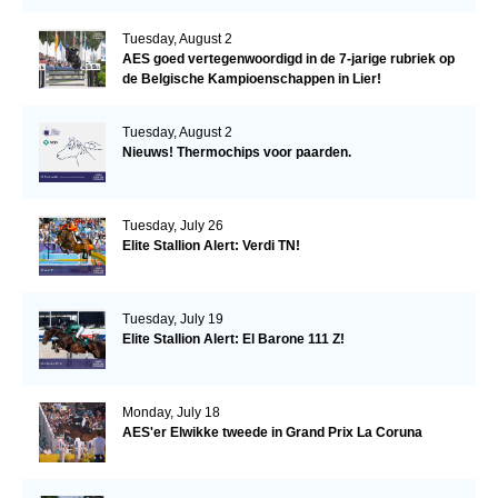
Tuesday, August 2
AES goed vertegenwoordigd in de 7-jarige rubriek op
de Belgische Kampioenschappen in Lier!
Tuesday, August 2
Nieuws! Thermochips voor paarden.
Tuesday, July 26
Elite Stallion Alert: Verdi TN!
Tuesday, July 19
Elite Stallion Alert: El Barone 111 Z!
Monday, July 18
AES'er Elwikke tweede in Grand Prix La Coruna