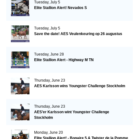
Tuesday, July 5
Elite Stallion Alert! Nevados S
Tuesday, July 5
Save the date! AES Veulenkeuring op 26 augustus
Tuesday, June 28
Elite Stallion Alert - Highway M TN
Thursday, June 23
AES Karlsson wins Youngster Challenge Stockholm
Thursday, June 23
AES’er Karlsson wint Youngster Challenge
Stockholm
Monday, June 20
Elite Stallion Alert! - Bonaire 5 & Twister de la Pomme