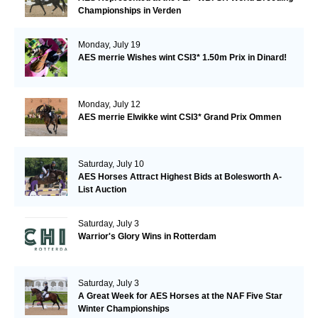
Championships in Verden
Monday, July 19
AES merrie Wishes wint CSI3* 1.50m Prix in Dinard!
Monday, July 12
AES merrie Elwikke wint CSI3* Grand Prix Ommen
Saturday, July 10
AES Horses Attract Highest Bids at Bolesworth A-
List Auction
Saturday, July 3
Warrior's Glory Wins in Rotterdam
Saturday, July 3
A Great Week for AES Horses at the NAF Five Star
Winter Championships