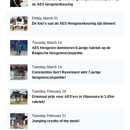
de AES hengstenkeuring
Friday, March 31
De foto's van de AES Hengstenkeuring zijn binnen!
Tuesday, March 14
AES Hengsten domineren 6-jarige rubriek op de
Belgische Hengstencompetitie
Tuesday, March 14
Constantino Van't Ravennest wint 7-jarige
hengstencompetitie!
Tuesday, February 28
Driemaal prijs voor AES'ers in Vilamoura in 1.45m
rubriek!
Tuesday, February 21
Jumping results of the week!