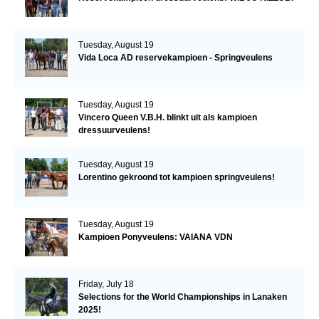
Tuesday, August 19
Vida Loca AD reservekampioen - Springveulens
Tuesday, August 19
Vincero Queen V.B.H. blinkt uit als kampioen
dressuurveulens!
Tuesday, August 19
Lorentino gekroond tot kampioen springveulens!
Tuesday, August 19
Kampioen Ponyveulens: VAIANA VDN
Friday, July 18
Selections for the World Championships in Lanaken
2025!