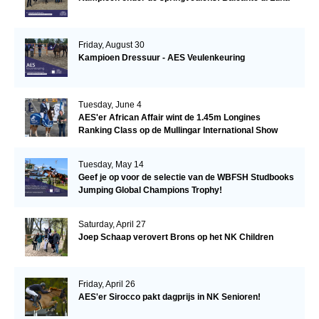
Friday, August 30
Kampioen Dressuur - AES Veulenkeuring
Tuesday, June 4
AES'er African Affair wint de 1.45m Longines
Ranking Class op de Mullingar International Show
Tuesday, May 14
Geef je op voor de selectie van de WBFSH Studbooks
Jumping Global Champions Trophy!
Saturday, April 27
Joep Schaap verovert Brons op het NK Children
Friday, April 26
AES'er Sirocco pakt dagprijs in NK Senioren!