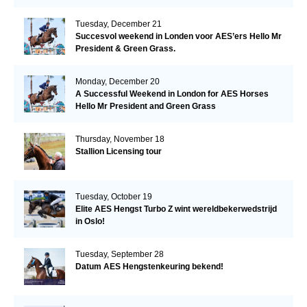
Tuesday, December 21
Succesvol weekend in Londen voor AES’ers Hello Mr
President & Green Grass.
Monday, December 20
A Successful Weekend in London for AES Horses
Hello Mr President and Green Grass
Thursday, November 18
Stallion Licensing tour
Tuesday, October 19
Elite AES Hengst Turbo Z wint wereldbekerwedstrijd
in Oslo!
Tuesday, September 28
Datum AES Hengstenkeuring bekend!