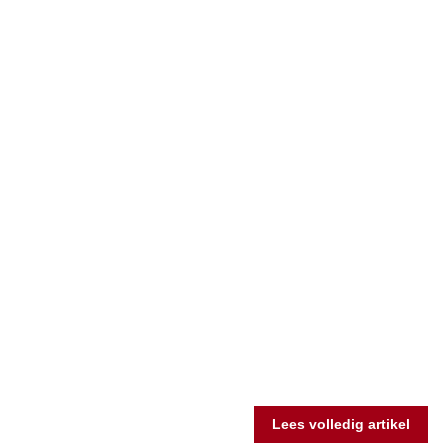
Lees volledig artikel