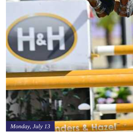
Monday, July 13