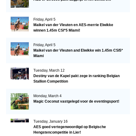
Friday, April 5
Maikel van der Vleuten en AES-merrie Elwikke
winnen 1.45m CSI*5 Miami!
Friday, April 5
Maikel van der Vleuten and Elwikke win 1.45m CSI5*
Miami
Tuesday, March 12
Destiny van de Kapel pakt zege in ranking Belgian
Stallion Competition
Monday, March 4
Magic Coconut vastgelegd voor de eventingsport!
Tuesday, January 16
AES goed vertegenwoordigd op Belgische
Hengstencompetitie in Lier!