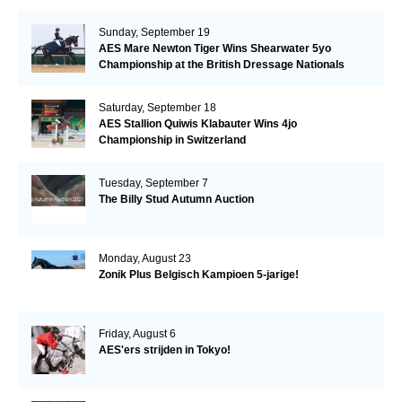
Sunday, September 19
AES Mare Newton Tiger Wins Shearwater 5yo
Championship at the British Dressage Nationals
Saturday, September 18
AES Stallion Quiwis Klabauter Wins 4jo
Championship in Switzerland
Tuesday, September 7
The Billy Stud Autumn Auction
Monday, August 23
Zonik Plus Belgisch Kampioen 5-jarige!
Friday, August 6
AES'ers strijden in Tokyo!