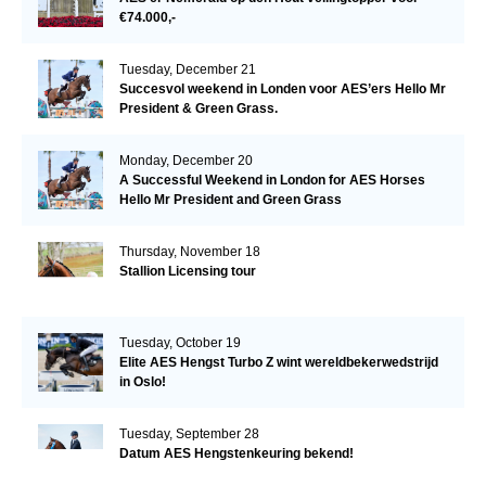
€74.000,-
Tuesday, December 21
Succesvol weekend in Londen voor AES’ers Hello Mr
President & Green Grass.
Monday, December 20
A Successful Weekend in London for AES Horses
Hello Mr President and Green Grass
Thursday, November 18
Stallion Licensing tour
Tuesday, October 19
Elite AES Hengst Turbo Z wint wereldbekerwedstrijd
in Oslo!
Tuesday, September 28
Datum AES Hengstenkeuring bekend!