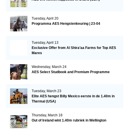
Tuesday, April 20
Programma AES Hengstenkeuring | 23-04
Tuesday, April 13
Exclusive Offer from Al Shira’aa Farms for Top AES
Mares
Wednesday, March 24
AES Select Studbook and Premium Programme
Tuesday, March 23
Elite AES hengst Billy Mexico eerste in de 1.40m in
Thermal (USA)
Thursday, March 18
Out of Ireland wint 1.40m rubriek in Wellington