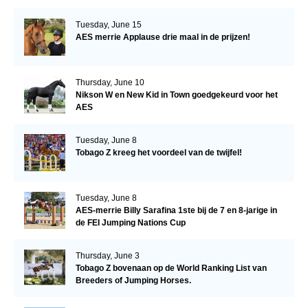
Tuesday, June 15
AES merrie Applause drie maal in de prijzen!
Thursday, June 10
Nikson W en New Kid in Town goedgekeurd voor het
AES
Tuesday, June 8
Tobago Z kreeg het voordeel van de twijfel!
Tuesday, June 8
AES-merrie Billy Sarafina 1ste bij de 7 en 8-jarige in
de FEI Jumping Nations Cup
Thursday, June 3
Tobago Z bovenaan op de World Ranking List van
Breeders of Jumping Horses.