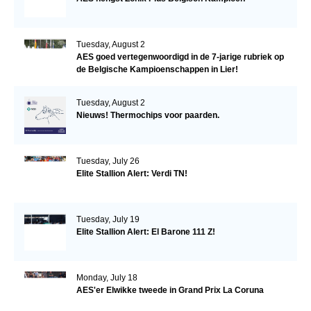
Tuesday, August 2
AES goed vertegenwoordigd in de 7-jarige rubriek op
de Belgische Kampioenschappen in Lier!
Tuesday, August 2
Nieuws! Thermochips voor paarden.
Tuesday, July 26
Elite Stallion Alert: Verdi TN!
Tuesday, July 19
Elite Stallion Alert: El Barone 111 Z!
Monday, July 18
AES'er Elwikke tweede in Grand Prix La Coruna