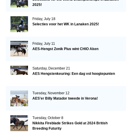
2025!
Friday, July 18
Selecties voor het WK in Lanaken 2025!
Friday, July 11
AES-Hengst Zonik Plus wint CHIO Aken
Saturday, December 21
AES Hengstenkeuring: Een dag vol hoogtepunten
Tuesday, November 12
AES'er Billy Matador tweede in Verona!
Tuesday, October 8
Nikkita Fireblade Strikes Gold at 2024 British
Breeding Futurity