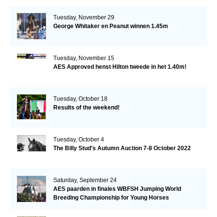
Tuesday, November 29
George Whitaker en Peanut winnen 1.45m
Tuesday, November 15
AES Approved henst Hilton tweede in het 1.40m!
Tuesday, October 18
Results of the weekend!
Tuesday, October 4
The Billy Stud's Autumn Auction 7-8 October 2022
Saturday, September 24
AES paarden in finales WBFSH Jumping World
Breeding Championship for Young Horses