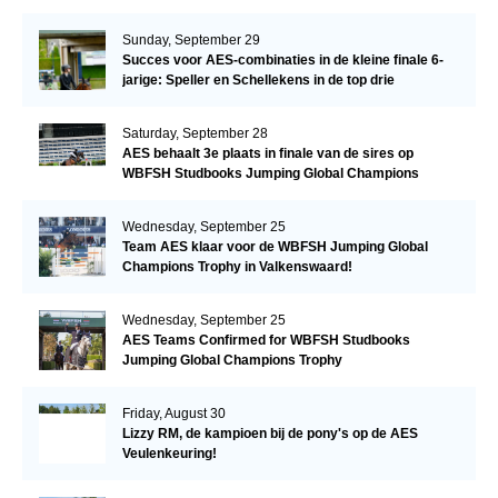
Sunday, September 29
Succes voor AES-combinaties in de kleine finale 6-
jarige: Speller en Schellekens in de top drie
Saturday, September 28
AES behaalt 3e plaats in finale van de sires op
WBFSH Studbooks Jumping Global Champions
Trophy
Wednesday, September 25
Team AES klaar voor de WBFSH Jumping Global
Champions Trophy in Valkenswaard!
Wednesday, September 25
AES Teams Confirmed for WBFSH Studbooks
Jumping Global Champions Trophy
Friday, August 30
Lizzy RM, de kampioen bij de pony's op de AES
Veulenkeuring!