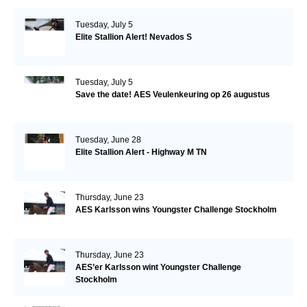
Tuesday, July 5
Elite Stallion Alert! Nevados S
Tuesday, July 5
Save the date! AES Veulenkeuring op 26 augustus
Tuesday, June 28
Elite Stallion Alert - Highway M TN
Thursday, June 23
AES Karlsson wins Youngster Challenge Stockholm
Thursday, June 23
AES’er Karlsson wint Youngster Challenge
Stockholm