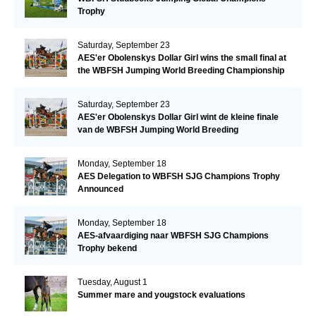
Trophy
Saturday, September 23
AES'er Obolenskys Dollar Girl wins the small final at
the WBFSH Jumping World Breeding Championship
Saturday, September 23
AES'er Obolenskys Dollar Girl wint de kleine finale
van de WBFSH Jumping World Breeding
Championship
Monday, September 18
AES Delegation to WBFSH SJG Champions Trophy
Announced
Monday, September 18
AES-afvaardiging naar WBFSH SJG Champions
Trophy bekend
Tuesday, August 1
Summer mare and yougstock evaluations